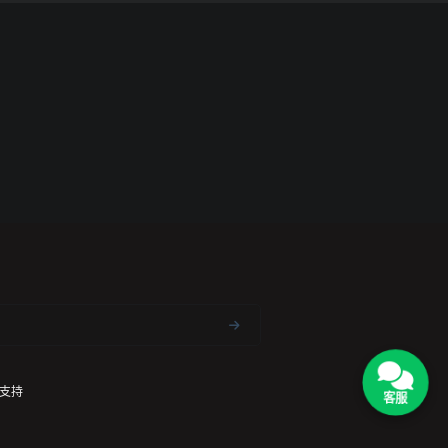
支持
客服