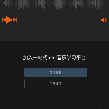
加入一站式midi音乐学习平台
立即查看
了解详情