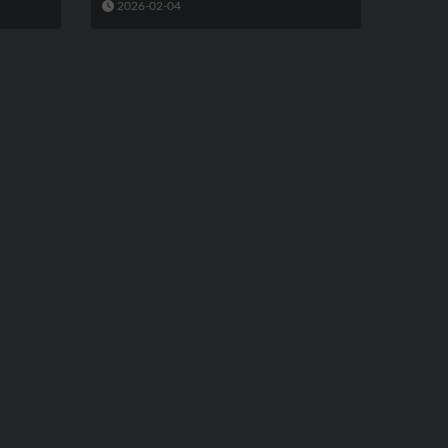
2026-02-04