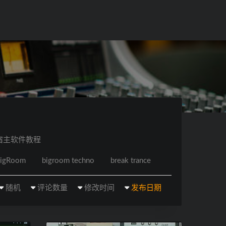
宿主软件教程
igRoom
bigroom techno
break trance
随机
评论数量
修改时间
发布日期