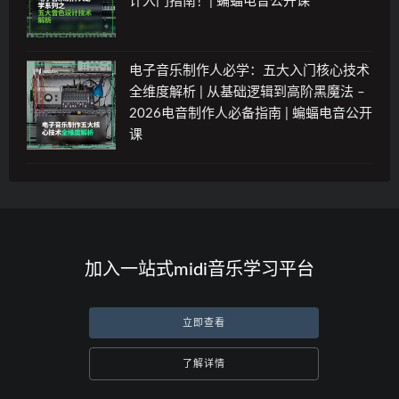
计入门指南！| 蝙蝠电音公开课
电子音乐制作人必学：五大入门核心技术
全维度解析 | 从基础逻辑到高阶黑魔法 –
2026电音制作人必备指南 | 蝙蝠电音公开
课
加入一站式midi音乐学习平台
立即查看
了解详情