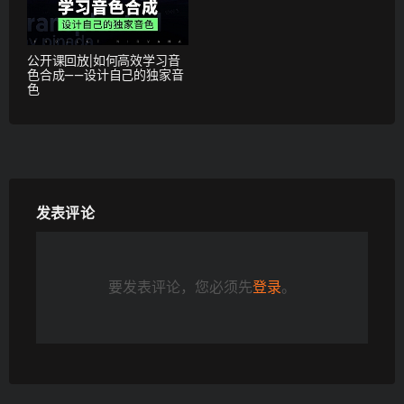
公开课回放|如何高效学习音
色合成——设计自己的独家音
色
发表评论
要发表评论，您必须先
登录
。