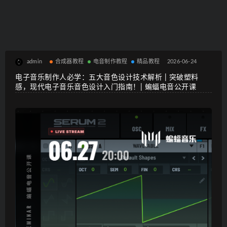
admin
合成器教程
电音制作教程
精品教程
2026-06-24
电子音乐制作人必学：五大音色设计技术解析 | 突破塑料
感，现代电子音乐音色设计入门指南！| 蝙蝠电音公开课