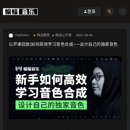
登录
Publisher
精品教程
精选公开课
2021-06-04
公开课回放|如何高效学习音色合成——设计自己的独家音色