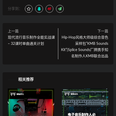
分享到：
上一篇
下一篇
现代流行音乐制作全能实战课
Hip-Hop风格大师级综合音色
– 32课时单曲通关计划
采样包”KMB Sounds
Kit”|Splice Sounds厂牌携手知
名制作人KMB联合出品
相关推荐