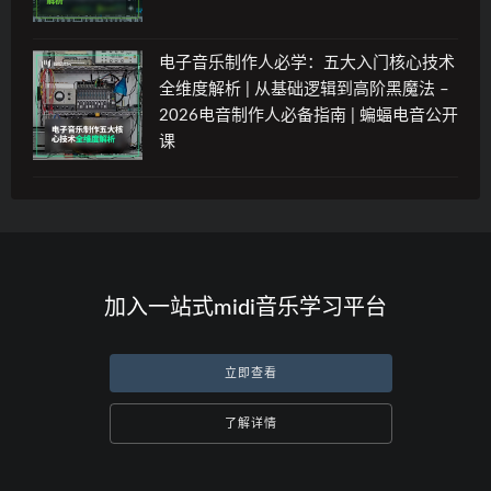
电子音乐制作人必学：五大入门核心技术
全维度解析 | 从基础逻辑到高阶黑魔法 –
2026电音制作人必备指南 | 蝙蝠电音公开
课
加入一站式midi音乐学习平台
立即查看
了解详情