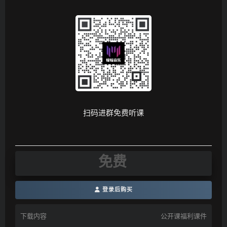
扫码进群免费听课
免费
登录后购买
下载内容
公开课福利课件