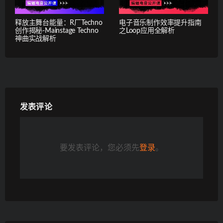
释放主舞台能量：R厂Techno
电子音乐制作效率提升指南
创作揭秘-Mainstage Techno
之Loop应用全解析
神曲实战解析
发表评论
要发表评论，您必须先
登录
。