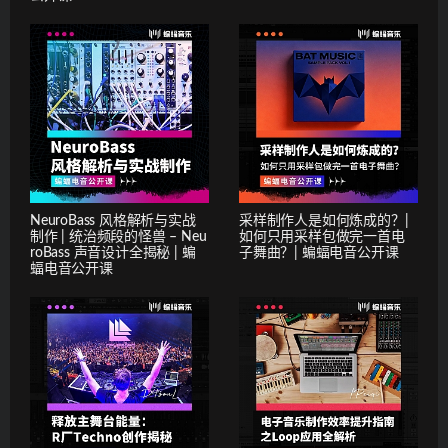
NeuroBass 风格解析与实战
采样制作人是如何炼成的？|
制作 | 统治频段的怪兽 – Neu
如何只用采样包做完一首电
roBass 声音设计全揭秘 | 蝙
子舞曲？| 蝙蝠电音公开课
蝠电音公开课