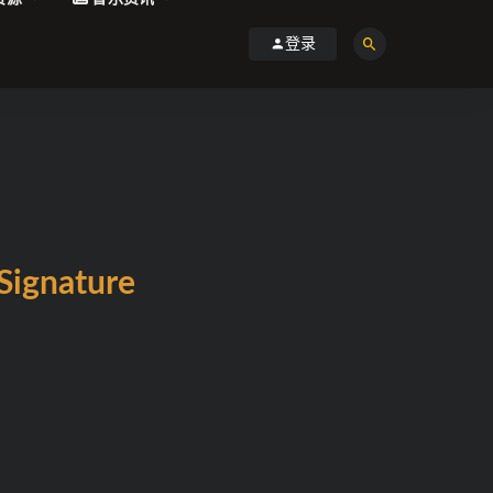
登录
Signature