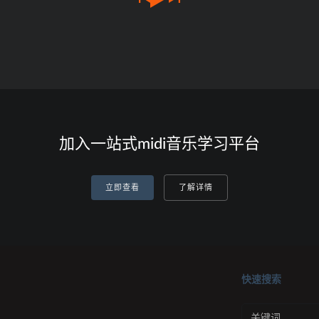
加入一站式midi音乐学习平台
立即查看
了解详情
快速搜索