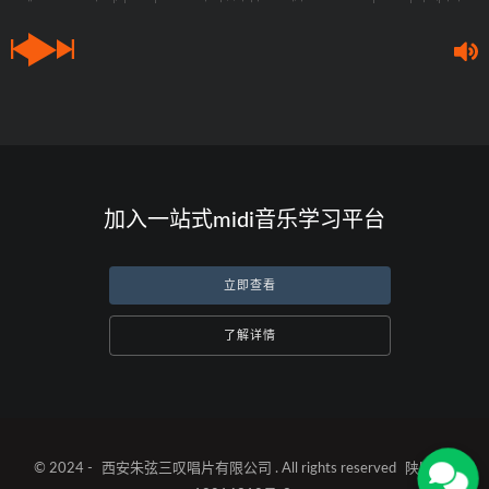
加入一站式midi音乐学习平台
立即查看
了解详情
© 2024 -
西安朱弦三叹唱片有限公司
. All rights reserved
陕ICP备