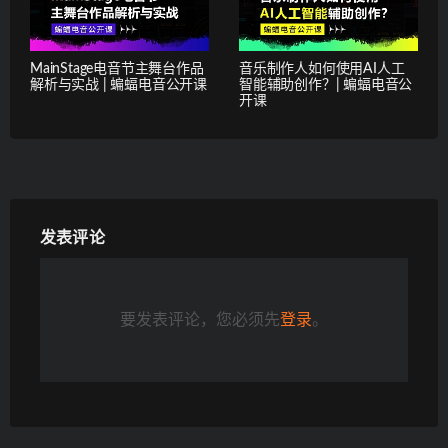
MainStage电音节主舞台作品
音乐制作人如何使用AI人工
解析与实战 | 蝙蝠电音公开课
智能辅助创作？| 蝙蝠电音公
开课
发表评论
要发表评论，您必须先
登录
。