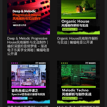
Deep & Melodic Progressive
Organic House风格制作解析
House风格解析与实战制作 |
与实战 | 蝙蝠电音公开课
编织深邃的音频梦境 – 渐进
电子乐美学全揭秘 | 蝙蝠电音
公开课