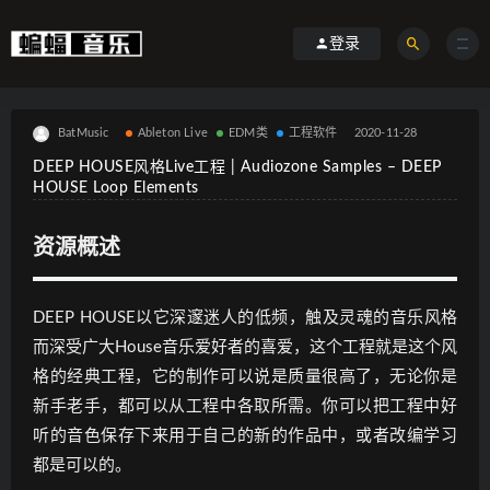
登录
BatMusic
Ableton Live
EDM类
工程软件
2020-11-28
DEEP HOUSE风格Live工程 | Audiozone Samples – DEEP
HOUSE Loop Elements
资源概述
DEEP HOUSE以它深邃迷人的低频，触及灵魂的音乐风格
而深受广大House音乐爱好者的喜爱，这个工程就是这个风
格的经典工程，它的制作可以说是质量很高了，无论你是
新手老手，都可以从工程中各取所需。你可以把工程中好
听的音色保存下来用于自己的新的作品中，或者改编学习
都是可以的。