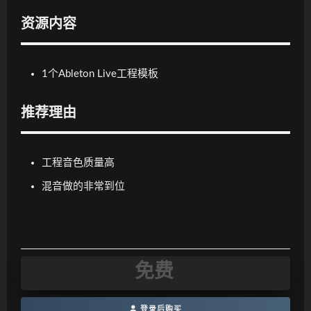
资源内容
1个Ableton Live工程模板
推荐理由
工程音色质量高
混音做的非常到位
免费
登录后购买