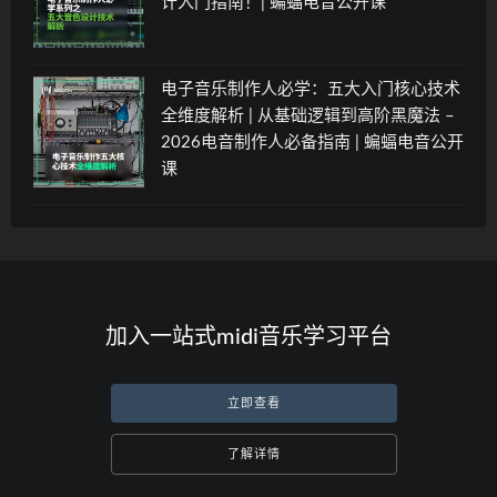
计入门指南！| 蝙蝠电音公开课
电子音乐制作人必学：五大入门核心技术
全维度解析 | 从基础逻辑到高阶黑魔法 –
2026电音制作人必备指南 | 蝙蝠电音公开
课
加入一站式midi音乐学习平台
立即查看
了解详情