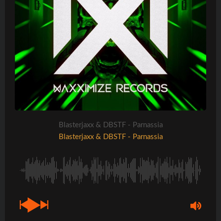
Blasterjaxx & DBSTF - Parnassia
Blasterjaxx & DBSTF - Parnassia