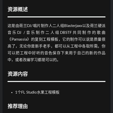
资源概述
这是由荷兰DJ/唱片制作人二人组Blasterjaxx以及荷兰硬派
音乐DJ /音乐制作二人组DBSTF共同制作的歌曲
《Parnassia》的复刻工程模板，它的制作可以说是质量很
高了，无论你是新手老手，都可以从工程中各取所需。你
可以把工程中好听的音色保存下来用于自己的新的作品
中，或者改编学习都是可以的。
资源内容
1个FL Studio水果工程模板
推荐理由