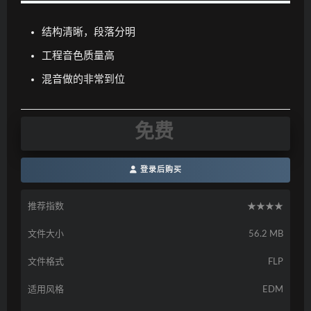
结构清晰，段落分明
工程音色质量高
混音做的非常到位
免费
登录后购买
推荐指数
★★★★
文件大小
56.2 MB
文件格式
FLP
适用风格
EDM