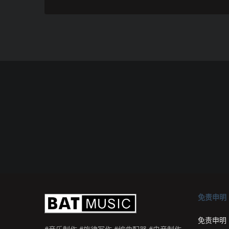
免责申明
免责申明