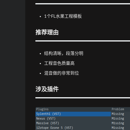
1个FL水果工程模板
推荐理由
结构清晰，段落分明
工程音色质量高
混音做的非常到位
涉及插件