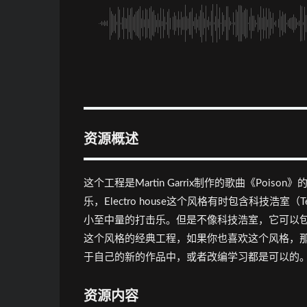
资源概述
这个工程是Martin Garrix制作的歌曲《Poison》
乐，Electro house这个风格有时包含科技浩
小至中量的打击乐。但是不像科技浩室，它可以
这个风格的经典工程，如果你也喜欢这个风格，
于自己的新的作品中，或者改编学习都是可以的
资源内容