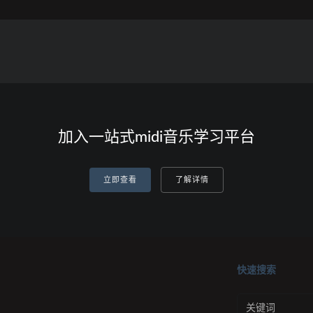
加入一站式midi音乐学习平台
立即查看
了解详情
快速搜索