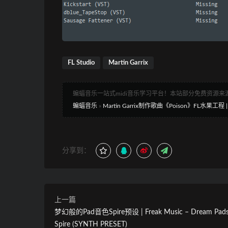
FL Studio
Martin Garrix
蝙蝠音乐一站式midi音乐学习平台！本站部分免费资源
蝙蝠音乐
»
Martin Garrix制作歌曲《Poison》FL水果工程 | Mar
分享到：
上一篇
梦幻般的Pad音色Spire预设 | Freak Music – Dream Pads
Spire (SYNTH PRESET)