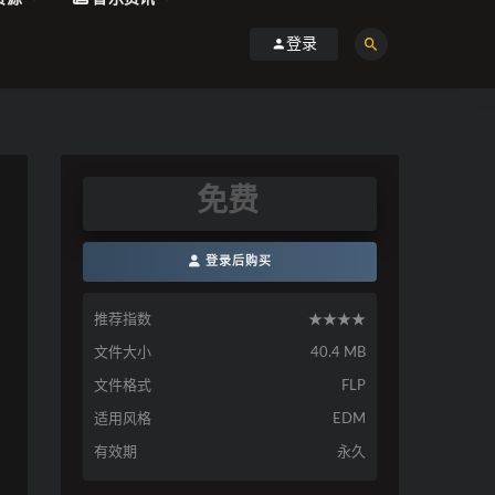
登录
免费
登录后购买
推荐指数
★★★★
文件大小
40.4 MB
文件格式
FLP
适用风格
EDM
有效期
永久