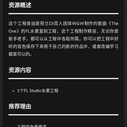
资源概述
这个工程是由是荷兰DJ双人团体W&W制作的歌曲《The
One》的FL水果复刻工程，这个工程制作精良，无论你是
新手老手，都可以从工程中各取所需。你可以把工程中好
听的音色保存下来用于自己的新的作品中，或者改编学习
都是可以的。
资源内容
1个FL Studio水果工程
推荐理由