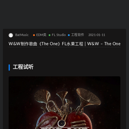
BatMusic
EDM类
FL Studio
工程软件
2021-01-11
W&W制作歌曲《The One》FL水果工程 | W&W – The One
工程试听