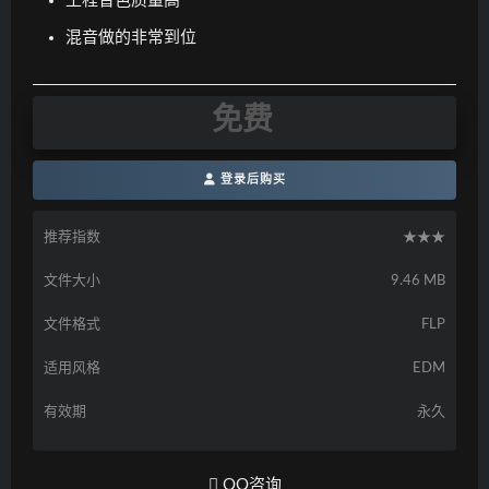
工程音色质量高
混音做的非常到位
免费
登录后购买
推荐指数
★★★
文件大小
9.46 MB
文件格式
FLP
适用风格
EDM
有效期
永久
QQ咨询