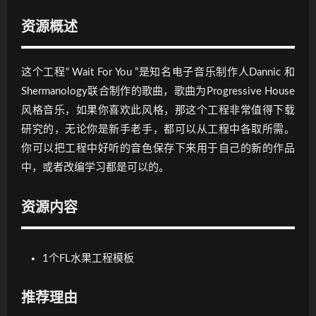
资源概述
这个工程“ Wait For You ”是知名电子音乐制作人Dannic 和
Shermanology联合制作的歌曲，歌曲为Progressive House
风格音乐，如果你喜欢此风格，那这个工程非常值得下载
研究的，无论你是新手老手，都可以从工程中各取所需。
你可以把工程中好听的音色保存下来用于自己的新的作品
中，或者改编学习都是可以的。
资源内容
1个FL水果工程模板
推荐理由