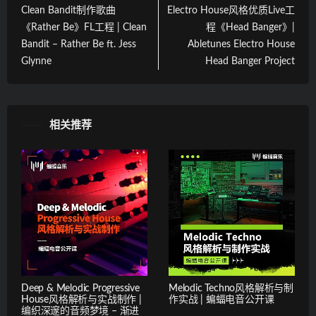
Clean Bandit制作歌曲
Electro House风格优质Live工
《Rather Be》FL工程 | Clean
程《Head Banger》|
Bandit – Rather Be ft. Jess
Abletunes Electro House
Glynne
Head Banger Project
相关推荐
Deep & Melodic Progressive
Melodic Techno风格解析与制
House风格解析与实战制作 |
作实战 | 蝙蝠电音公开课
编织深邃的音频梦境 – 渐进