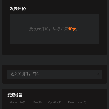
发表评论
要发表评论，您必须先
登录
。
资源标签
Ableton Live
(91)
Bass
(10)
Cymatics
(49)
Deep House
(19)