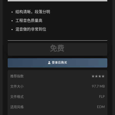
结构清晰，段落分明
工程音色质量高
混音做的非常到位
免费
登录后购买
推荐指数
★★★★
文件大小
97.7 MB
文件格式
FLP
适用风格
EDM