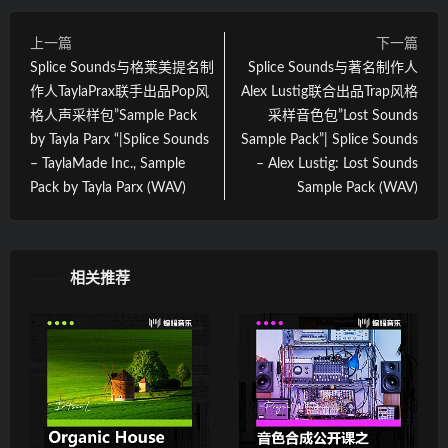
上一篇
下一篇
Splice Sounds与格莱美提名制
Splice Sounds与著名制作人
作人TaylaPrax联手出品Pop风
Alex Lustig联合出品Trap风格
格人声采样包”Sample Pack
采样音色包”Lost Sounds
by Tayla Parx “|Splice Sounds
Sample Pack”| Splice Sounds
– TaylaMade Inc., Sample
– Alex Lustig: Lost Sounds
Pack by Tayla Parx (WAV)
Sample Pack (WAV)
相关推荐