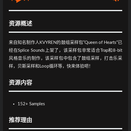
资源概述
来自知名制作人KVYREN的鼓组采样包”Queen of Hearts“已
经在Splice Sounds上架了，该采样包非常适合Trap和8-bit
风格音乐的制作，该采样包中包含了鼓组采样，打击乐采
样，贝斯采样和Loop循环等，快来体验吧！
资源内容
152+ Samples
推荐理由