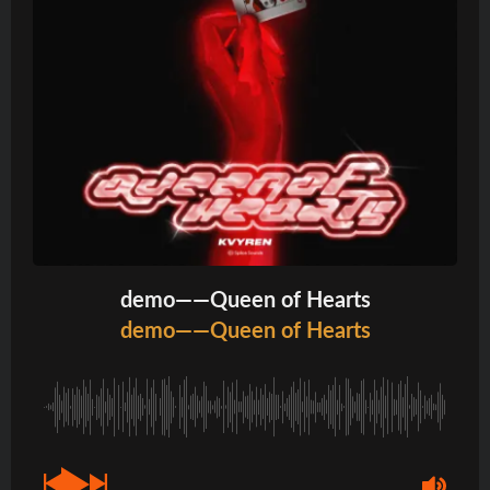
demo——Queen of Hearts
demo——Queen of Hearts