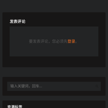
发表评论
要发表评论，您必须先
登录
。
资源标签