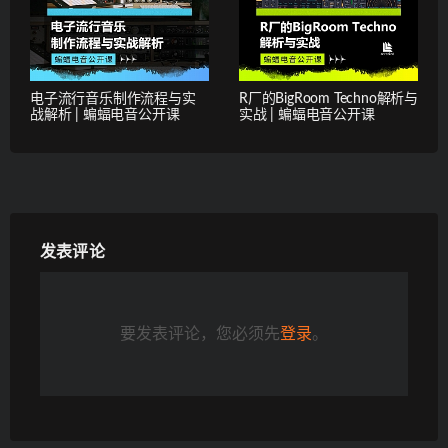
电子流行音乐制作流程与实
R厂的BigRoom Techno解析与
战解析 | 蝙蝠电音公开课
实战 | 蝙蝠电音公开课
发表评论
要发表评论，您必须先
登录
。