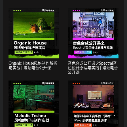
Organic House风格制作解析
音色合成公开课之Spectral音
与实战 | 蝙蝠电音公开课
色设计原理与实践 | 蝙蝠电音
公开课