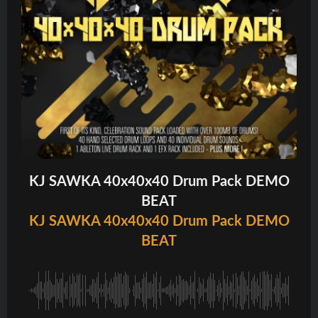
KJ SAWKA 40x40x40 Drum Pack DEMO
BEAT
KJ SAWKA 40x40x40 Drum Pack DEMO
BEAT