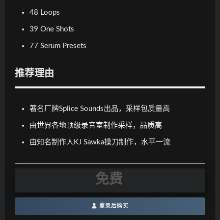
48 Loops
39 One Shots
77 Serum Presets
推荐理由
著名厂牌Splice Sounds出品，采样包质量高
由世界各地顶级录音室制作采样，品质高
由知名制作人KJ Sawka操刀制作，水平一流
免费
登录后购买