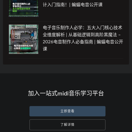
计入门指南！| 蝙蝠电音公开课
电子音乐制作人必学：五大入门核心技术
全维度解析 | 从基础逻辑到高阶黑魔法 –
2026电音制作人必备指南 | 蝙蝠电音公开
课
加入一站式midi音乐学习平台
立即查看
了解详情