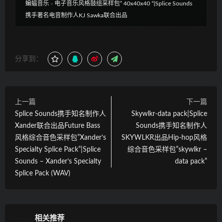
蝙蝠音乐
»
电子音乐风格鼓组采样包” 40x40x40 “|Splice Sounds
携手著名电音制作人KJ Sawka联合出品
分享到：
上一篇
下一篇
Splice Sounds携手知名制作人
Skywlkr-data pack|Splice
Xander联合出品Future Bass
Sounds携手知名制作人
风格综合音色采样包”Xander’s
SKYWLKR出品Hip-hop风格
Specialty Splice Pack”|Splice
综合音色采样包”skywlkr –
Sounds – Xander’s Specialty
data pack”
Splice Pack (WAV)
相关推荐