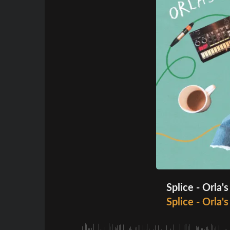
Splice - Orla
Splice - Orla