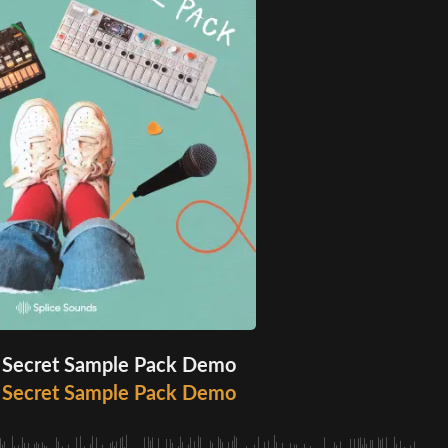
's Secret Sample Pack Demo
's Secret Sample Pack Demo