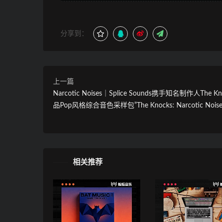
分享到：
上一篇
Narcotic Noises｜Splice Sounds携手知名制作人The K
品Pop风格综合音色采样包”The Knocks: Narcotic Noise
相关推荐