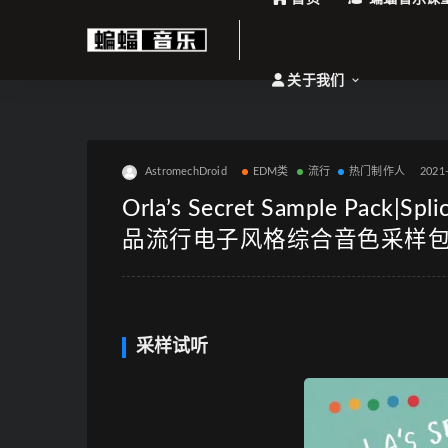
关于我们
AstromechDroid
EDM类
流行
热门制作人
2021
Orla’s Secret Sample Pack
品流行电子风格综合音色采样包”Orla’s
采样试听