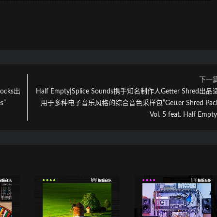
下一
nocks出
Half Empty|Splice Sounds携手知名制作人Getter Shred出品
s”
用于多种电子音乐风格的综合音色采样包”Getter Shred Pac
Vol. 5 feat. Half Empty