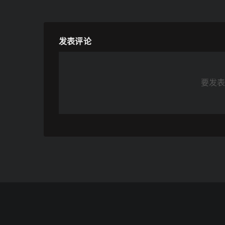
发表评论
要发表