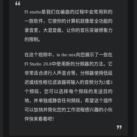
Fl studio是我们在编曲的过程中会常用到的
一款软件，它使你的计算机就像是全功能的
录音室，大混音盘，让你的音乐突破想象力
的限制。
在这个视频中，in the mix向您展示了一些在
Fl Studio 20.8中使用新的分频器的方法。它
非常适合进行人声混合等，分频器使用低延
迟或线性相位滤波器将输入的音频分为2或3
个频段，您可以选择每个频段的发送目的
地，并单独或静音任何频段，希望这个插件
可以加快并简化您的工作流程感兴趣的小伙
伴快来看看吧！