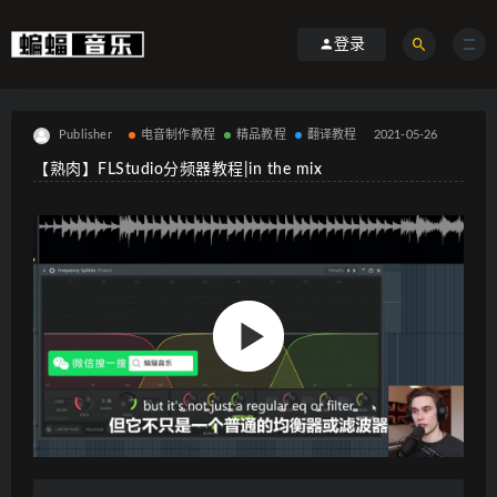
登录
Publisher
电音制作教程
精品教程
翻译教程
2021-05-26
【熟肉】FLStudio分频器教程|in the mix