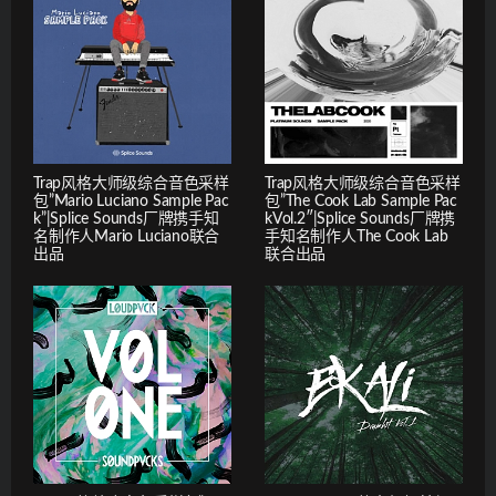
Trap风格大师级综合音色采样
Trap风格大师级综合音色采样
包”Mario Luciano Sample Pac
包”The Cook Lab Sample Pac
k”|Splice Sounds厂牌携手知
kVol.2″|Splice Sounds厂牌携
名制作人Mario Luciano联合
手知名制作人The Cook Lab
出品
联合出品