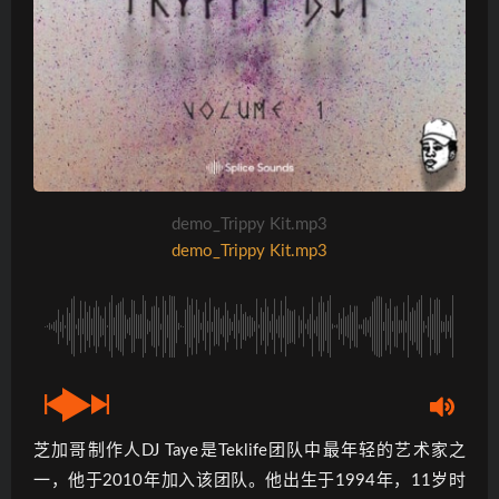
demo_Trippy Kit.mp3
demo_Trippy Kit.mp3
芝加哥制作人DJ Taye是Teklife团队中最年轻的艺术家之
一，他于2010年加入该团队。他出生于1994年，11岁时