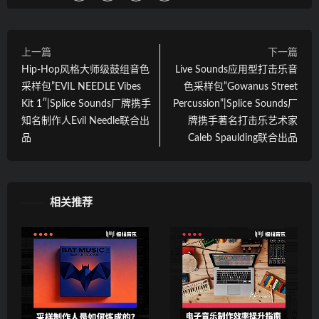
上一篇
下一篇
Hip-Hop风格大师级鼓组音色
Live Sounds应用型打击乐音
采样包”EVIL NEEDLE Vibes
色采样包”Gowanus Street
Kit 1″|Splice Sounds厂牌携手
Percussion”|Splice Sounds厂
知名制作人Evil Needle联合出
牌携手著名打击乐艺术家
品
Caleb Spaulding联合出品
相关推荐