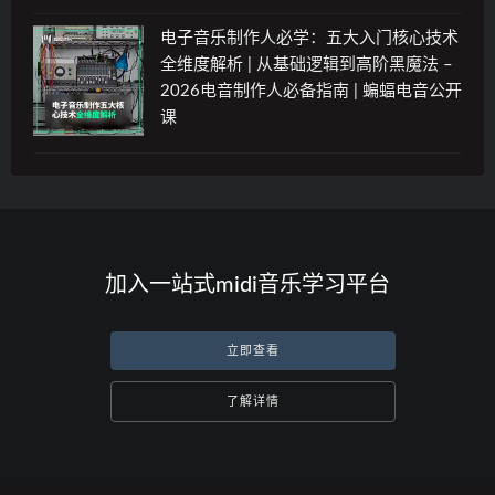
电子音乐制作人必学：五大入门核心技术
全维度解析 | 从基础逻辑到高阶黑魔法 –
2026电音制作人必备指南 | 蝙蝠电音公开
课
加入一站式midi音乐学习平台
立即查看
了解详情