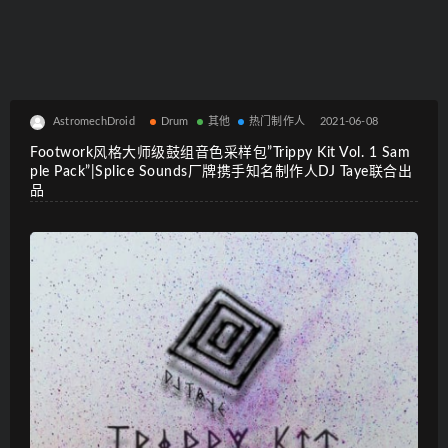
AstromechDroid
Drum
其他
热门制作人
2021-06-08
Footwork风格大师级鼓组音色采样包”Trippy Kit Vol. 1 Sam
ple Pack”|Splice Sounds厂牌携手知名制作人DJ Taye联合出
品