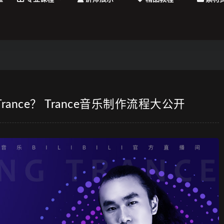
Trance？ Trance音乐制作流程大公开