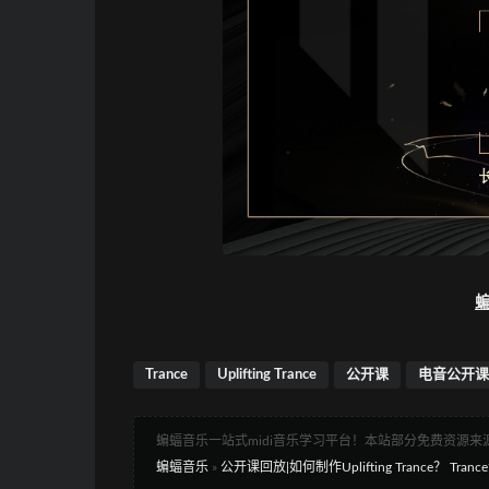
蝙
Trance
Uplifting Trance
公开课
电音公开课
蝙蝠音乐一站式midi音乐学习平台！本站部分免费资源
蝙蝠音乐
»
公开课回放|如何制作Uplifting Trance？ T