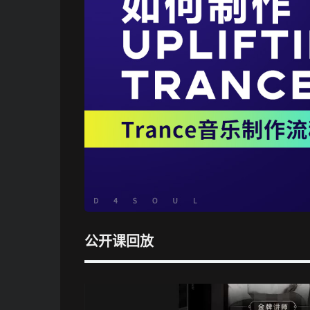
公开课回放