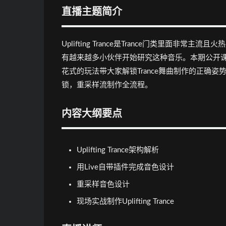
直播主题简介
Uplifting Trance是Trance门类里面
有越来越多小伙伴开始研究这种音乐。本期公开课由蝙
花式的玩法带大家解锁Trance舞曲制作的正确姿
锁，重采样流制作全流程。
内容大纲要点
Uplifting Trance架构解析
用Live自带插件完成音色设计
重采样音色设计
现场实战制作Uplifting Trance