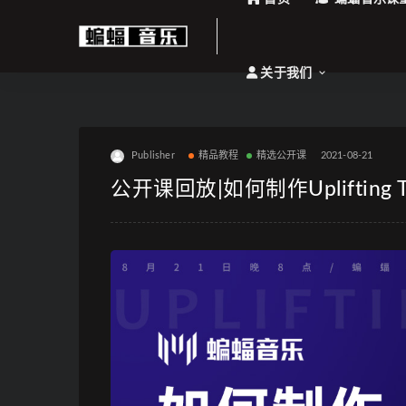
关于我们
Publisher
精品教程
精选公开课
2021-08-21
公开课回放|如何制作Uplifting 