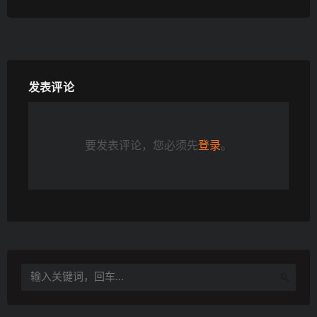
发表评论
要发表评论，您必须先
登录
。