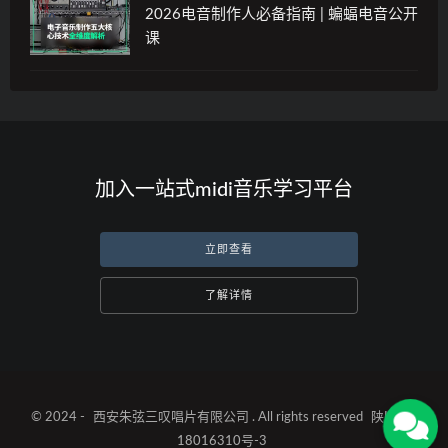
2026电音制作人必备指南 | 蝙蝠电音公开
课
加入一站式midi音乐学习平台
立即查看
了解详情
© 2024 -
西安朱弦三叹唱片有限公司
. All rights reserved
陕ICP备
18016310号-3