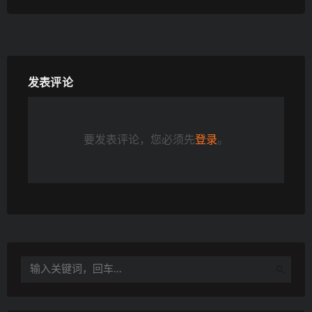
发表评论
要发表评论，您必须先
登录
。