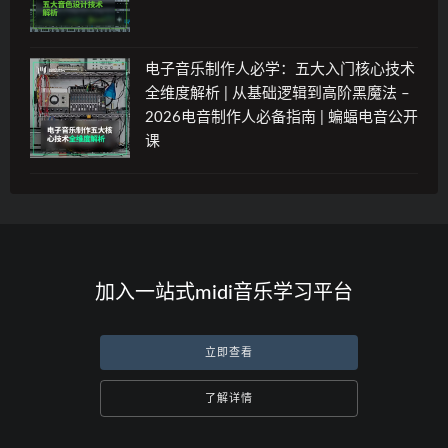
电子音乐制作人必学：五大入门核心技术
全维度解析 | 从基础逻辑到高阶黑魔法 –
2026电音制作人必备指南 | 蝙蝠电音公开
课
加入一站式midi音乐学习平台
立即查看
了解详情