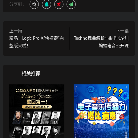
分享到：
上一篇
下一篇
精品！Logic Pro X“快捷键”完
Techno舞曲解析与制作实战 |
整版来啦！
蝙蝠电音公开课
相关推荐