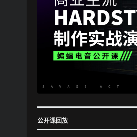
公开课回放