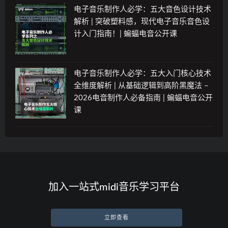
电子音乐制作人必学：五大音色设计技术
解析 | 突破塑料感，现代电子音乐音色设
计入门指南！| 蝙蝠电音公开课
电子音乐制作人必学：五大入门核心技术
全维度解析 | 从基础逻辑到高阶黑魔法 –
2026电音制作人必备指南 | 蝙蝠电音公开
课
加入一站式midi音乐学习平台
立即查看