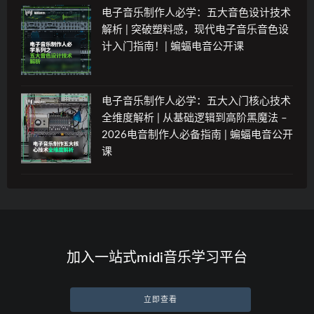
电子音乐制作人必学：五大音色设计技术
解析 | 突破塑料感，现代电子音乐音色设
计入门指南！| 蝙蝠电音公开课
电子音乐制作人必学：五大入门核心技术
全维度解析 | 从基础逻辑到高阶黑魔法 –
2026电音制作人必备指南 | 蝙蝠电音公开
课
加入一站式midi音乐学习平台
立即查看