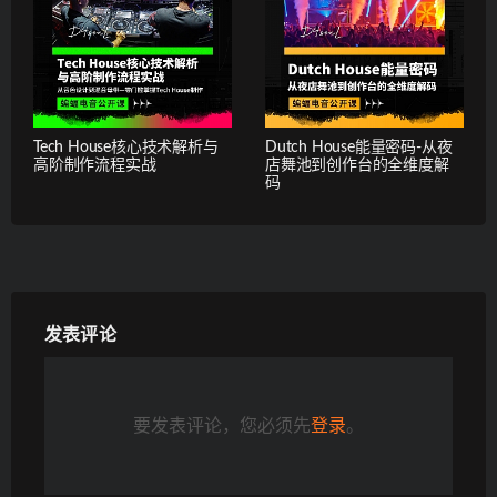
Tech House核心技术解析与
Dutch House能量密码-从夜
高阶制作流程实战
店舞池到创作台的全维度解
码
发表评论
要发表评论，您必须先
登录
。