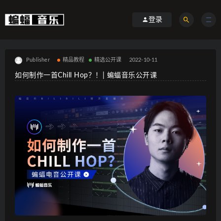
登录
Publisher
精品教程
精选公开课
2022-10-11
如何制作一首Chill Hop？！| 蝙蝠音乐公开课