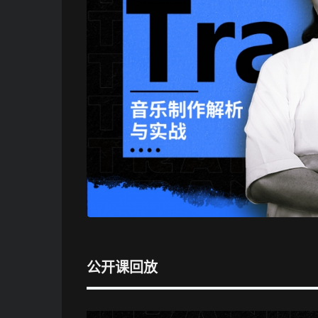
公开课回放