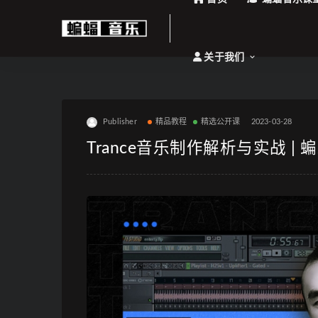
关于我们
Publisher
精品教程
精选公开课
2023-03-28
Trance音乐制作解析与实战 |