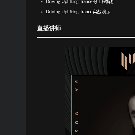
Driving Uplifting Trance的工程解析
Driving Uplifting Trance实战演示
直播讲师