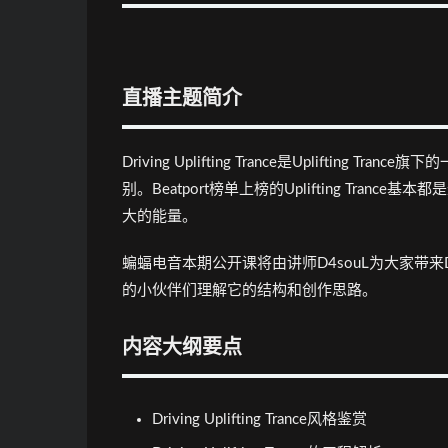
直播主题简介
Driving Uplifting Trance是Uplifting 
别。Beatport榜单上榜的Uplifting Tran
大的能量。
蝙蝠电音本期公开课将由讲师D4souL为大家带来Drivin
的小伙伴们理解它的结构和创作思路。
内容大纲要点
Driving Uplifting Trance风格鉴赏