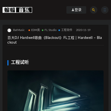
登录
BatMusic
EDM类
FL Studio
工程软件
2020-11-19
百大DJ Hardwell歌曲《Blackout》FL工程 | Hardwell – Bla
ckout
工程试听