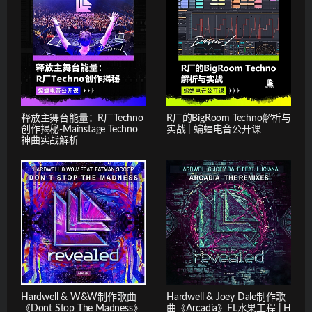
释放主舞台能量：R厂Techno
R厂的BigRoom Techno解析与
创作揭秘-Mainstage Techno
实战 | 蝙蝠电音公开课
神曲实战解析
Hardwell & W&W制作歌曲
Hardwell & Joey Dale制作歌
《Dont Stop The Madness》
曲《Arcadia》FL水果工程 | H