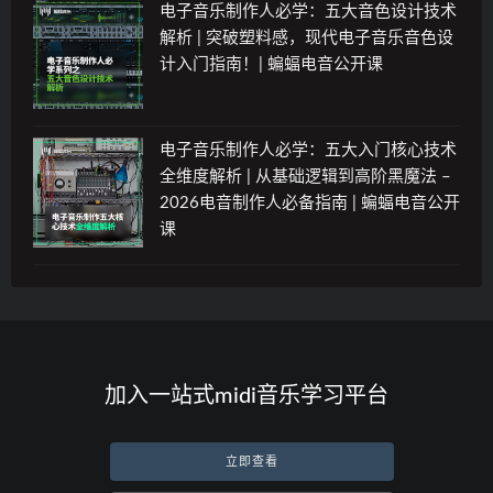
电子音乐制作人必学：五大音色设计技术
解析 | 突破塑料感，现代电子音乐音色设
计入门指南！| 蝙蝠电音公开课
电子音乐制作人必学：五大入门核心技术
全维度解析 | 从基础逻辑到高阶黑魔法 –
2026电音制作人必备指南 | 蝙蝠电音公开
课
加入一站式midi音乐学习平台
立即查看