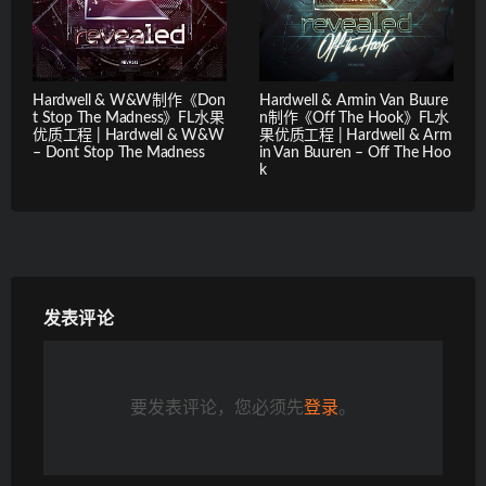
Hardwell & W&W制作《Don
Hardwell & Armin Van Buure
t Stop The Madness》FL水果
n制作《Off The Hook》FL水
优质工程 | Hardwell & W&W
果优质工程 | Hardwell & Arm
– Dont Stop The Madness
in Van Buuren – Off The Hoo
k
发表评论
要发表评论，您必须先
登录
。