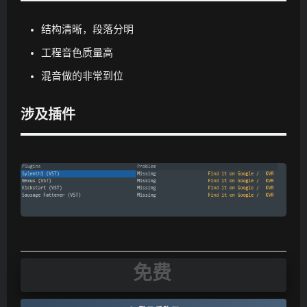
结构清晰，段落分明
工程音色质量高
混音做的非常到位
涉及插件
免费