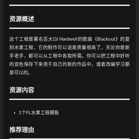
资源概述
这个工程是著名百大DJ Hardwell的歌曲《Blackout》的复
刻水果工程，它的制作可以说是质量很高了，无论你是新
手老手，都可以从工程中各取所需。你可以把工程中好听
的音色保存下来用于自己的新的作品中，或者改编学习都
是可以的。
资源内容
1个FL水果工程模板
推荐理由