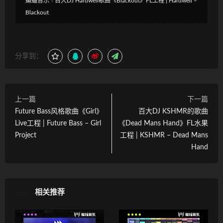
蝙蝠音乐
»
百大DJ Hardwell歌曲《Blackout》FL工程 | Hardwell –
Blackout
分享到：
上一篇
下一篇
Future Bass风格歌曲《Girl》
百大DJ KSHMR的歌曲
Live工程 | Future Bass – Girl
《Dead Mans Hand》FL水果
Project
工程 | KSHMR – Dead Mans
Hand
相关推荐