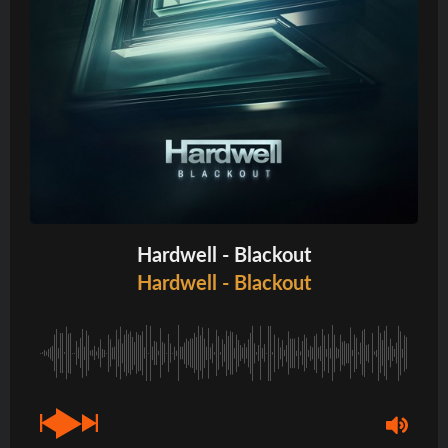
Hardwell - Blackout
Hardwell - Blackout