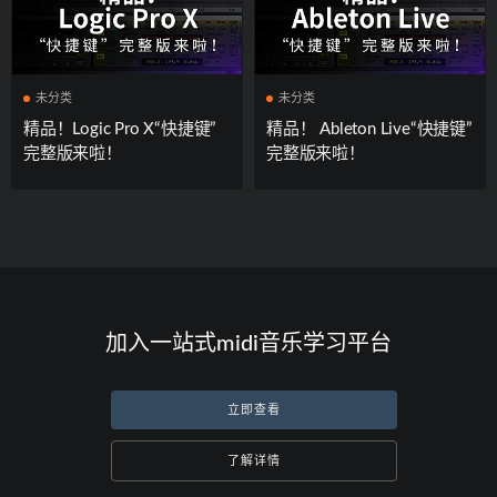
未分类
未分类
精品！Logic Pro X“快捷键”
精品！ Ableton Live“快捷键”
完整版来啦！
完整版来啦！
加入一站式midi音乐学习平台
立即查看
了解详情