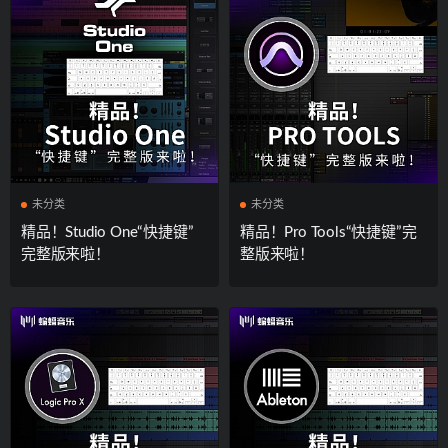
未分类
未分类
精品！Studio One“快捷键”
精品！Pro Tools“快捷键”完
完整版来啦！
整版来啦！