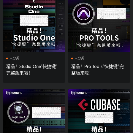
未分类
未分类
精品！Studio One“快捷键”
精品！Pro Tools“快捷键”完
完整版来啦！
整版来啦！