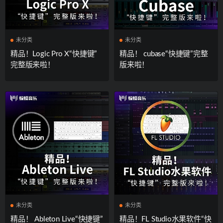
未分类
未分类
精品！Logic Pro X“快捷键”
精品！ cubase“快捷键”完整
完整版来啦！
版来啦！
未分类
未分类
精品！ Ableton Live“快捷键”
精品！FL Studio水果软件“快