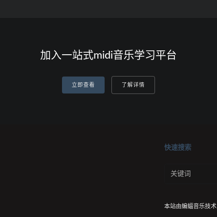
加入一站式midi音乐学习平台
立即查看
了解详情
快速搜索
本站由
蝙蝠音乐
技术