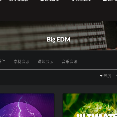
Big EDM
插件
素材资源
讲师展示
音乐资讯
热度