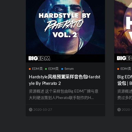
EDM类
EDM类
Serum
EDM类
Hardstyle风格预置采样音色包Hardst
Big 
yle By Pherato 2
设包 | B
资源概述 这个采样包由Big EDM厂牌与意
资源概述
大利硬派策划人Pherato联手制作的H...
费过多
Big ...
2020-10-27
2020-