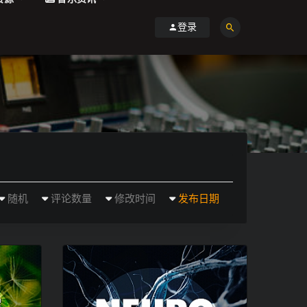
登录
随机
评论数量
修改时间
发布日期