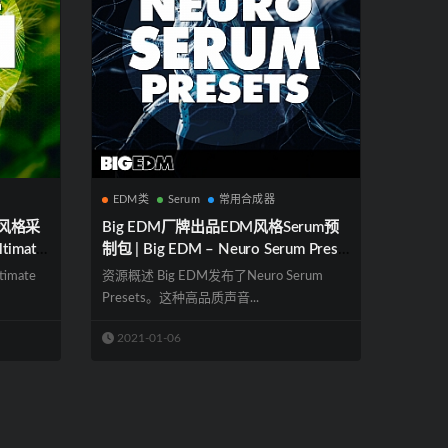
EDM类
Serum
常用合成器
se风格采
Big EDM厂牌出品EDM风格Serum预
timate
制包 | Big EDM – Neuro Serum Prese
ts
mate
资源概述 Big EDM发布了Neuro Serum
Presets。这种高品质声音...
2021-01-06