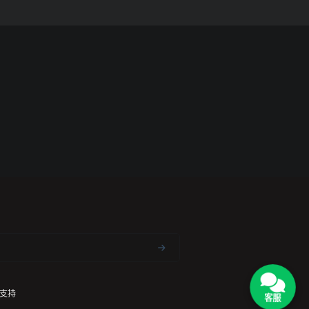
支持
客服