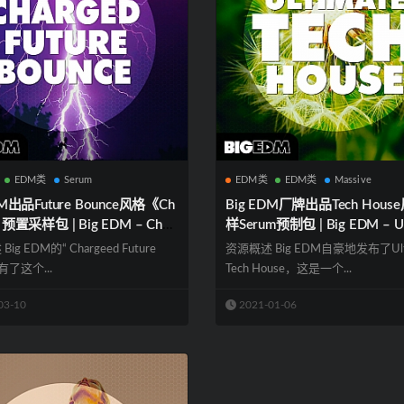
EDM类
Serum
EDM类
EDM类
Massive
DM出品Future Bounce风格《Ch
Big EDM厂牌出品Tech Hou
》预置采样包 | Big EDM – Char
样Serum预制包 | Big EDM – Ul
ure Bounce
Tech House
ig EDM的“ Chargeed Future
资源概述 Big EDM自豪地发布了Ulti
”有了这个...
Tech House，这是一个...
03-10
2021-01-06