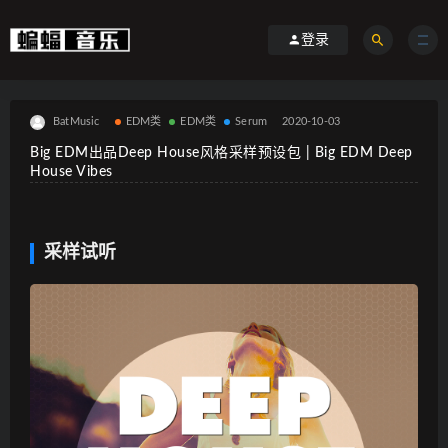
登录
BatMusic
EDM类
EDM类
Serum
2020-10-03
Big EDM出品Deep House风格采样预设包 | Big EDM Deep
House Vibes
采样试听