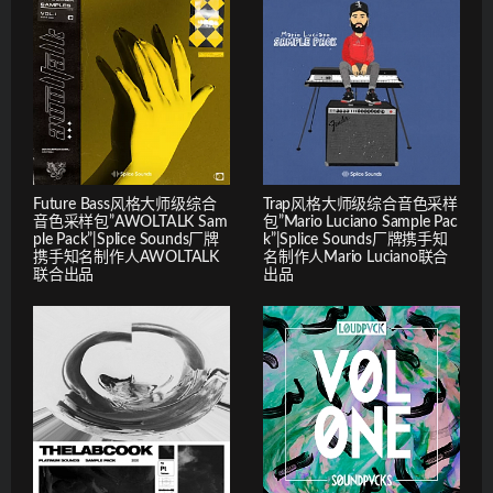
Future Bass风格大师级综合
Trap风格大师级综合音色采样
音色采样包”AWOLTALK Sam
包”Mario Luciano Sample Pac
ple Pack”|Splice Sounds厂牌
k”|Splice Sounds厂牌携手知
携手知名制作人AWOLTALK
名制作人Mario Luciano联合
联合出品
出品