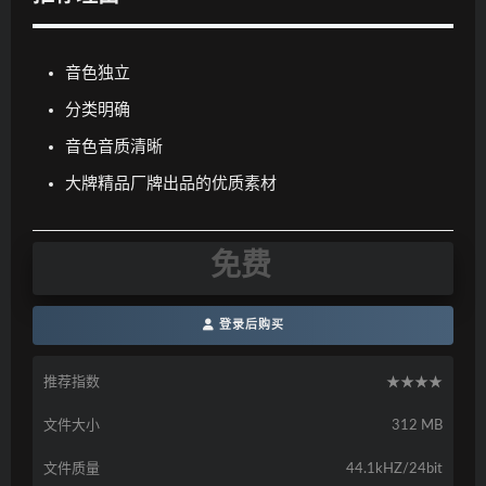
音色独立
分类明确
音色音质清晰
大牌精品厂牌出品的优质素材
免费
登录后购买
推荐指数
★★★★
文件大小
312 MB
文件质量
44.1kHZ/24bit