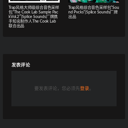
Trap风格大师级综合音色采样
Trap风格综合音色采样包”Sou
包”The Cook Lab Sample Pac
nd Pvcks”|Splice Sounds厂牌
kVol.2″|Splice Sounds厂牌携
出品
手知名制作人The Cook Lab
联合出品
发表评论
要发表评论，您必须先
登录
。