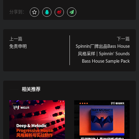
分享到：
上一篇
下一篇
免责申明
Spinnin厂牌出品Bass House
风格采样 | Spinnin’ Sounds
Bass House Sample Pack
相关推荐