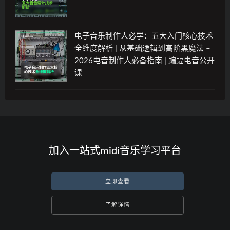
电子音乐制作人必学：五大入门核心技术
全维度解析 | 从基础逻辑到高阶黑魔法 –
2026电音制作人必备指南 | 蝙蝠电音公开
课
加入一站式midi音乐学习平台
立即查看
了解详情