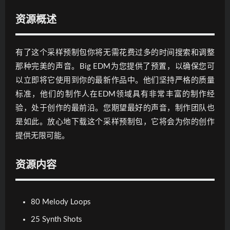
资源概述
有了这个采样预制包你将无需花费过多的时间搜索和调整
那种完美的声音。Big EDM为您提供了预置，以确保您可
以立即将它使用到你的最新作品中。他们坚持严格的质量
标准，他们的制作人在EDM领域具有非常丰富的制作经
验，处于创作的最前沿。您期望最好的声音，制作团队也
是如此。放心地下载这个采样预制包，它将会为你的创作
提供无限可能。
资源内容
80 Melody Loops
25 Synth Shots