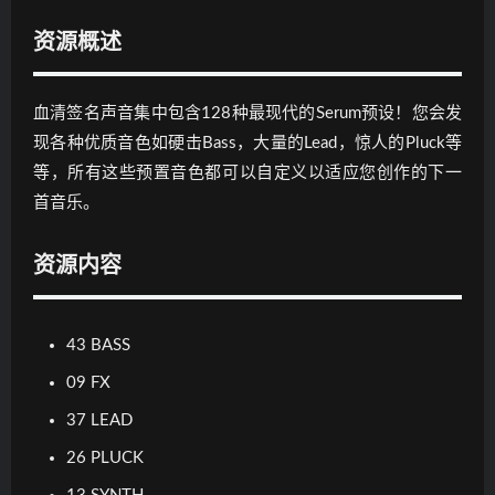
资源概述
血清签名声音集中包含128种最现代的Serum预设！您会发
现各种优质音色如硬击Bass，大量的Lead，惊人的Pluck等
等，所有这些预置音色都可以自定义以适应您创作的下一
首音乐。
资源内容
43 BASS
09 FX
37 LEAD
26 PLUCK