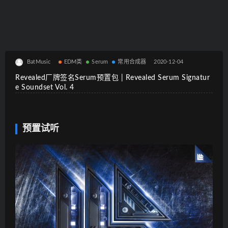
BatMusic
EDM类
Serum
常用合成器
2020-12-04
Revealed厂牌签名Serum预置包 | Revealed Serum Signatur
e Soundset Vol. 4
预置试听