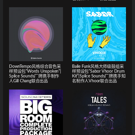
DownTempo风格综合音色采
Baile Funk风格大师级鼓组采
样预设包”Words Unspoken”|
样预设包”Sabor Vhoor Drum
Splice Sounds厂牌携手制作
Kit”|Splice Sounds厂牌携手知
人Gill Chang联合出品
名制作人Vhoor联合出品