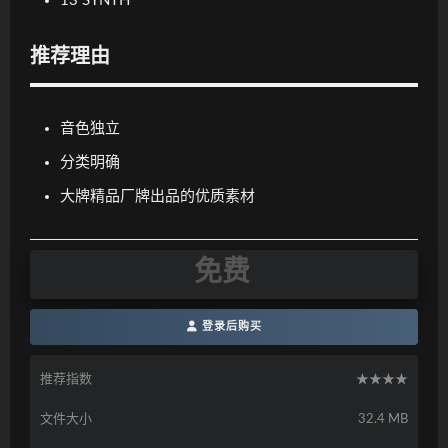
13 SYNTH
推荐理由
音色独立
分类明确
大牌精品厂牌出品的优质素材
免费
登录后购买
推荐指数
★★★★
文件大小
32.4 MB