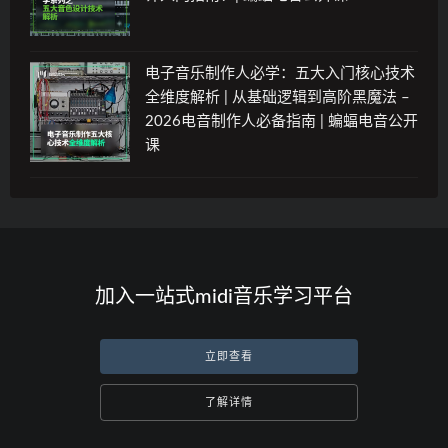
电子音乐制作人必学：五大入门核心技术
全维度解析 | 从基础逻辑到高阶黑魔法 –
2026电音制作人必备指南 | 蝙蝠电音公开
课
加入一站式midi音乐学习平台
立即查看
了解详情