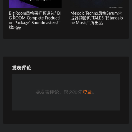
Big Room风格采样预设包” BI
Melodic Techno风格Serum合
G ROOM Complete Producti
成器预设包”TALES “|Standalo
on Package”|Soundmasters厂
ne Music厂牌出品
牌出品
发表评论
要发表评论，您必须先
登录
。