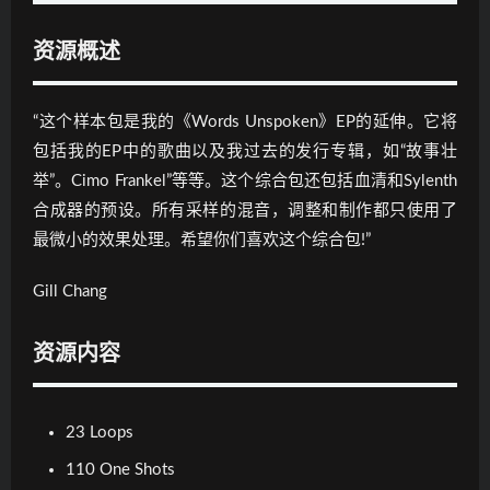
资源概述
“这个样本包是我的《Words Unspoken》EP的延伸。它将
包括我的EP中的歌曲以及我过去的发行专辑，如“故事壮
举”。Cimo Frankel”等等。这个综合包还包括血清和Sylenth
合成器的预设。所有采样的混音，调整和制作都只使用了
最微小的效果处理。希望你们喜欢这个综合包!”
Gill Chang
资源内容
23 Loops
110 One Shots