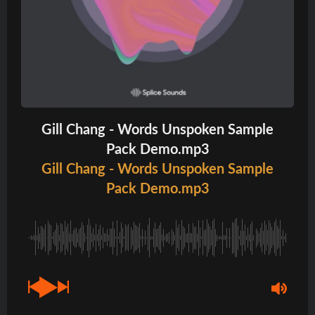
Gill Chang - Words Unspoken Sample
Pack Demo.mp3
Gill Chang - Words Unspoken Sample
Pack Demo.mp3