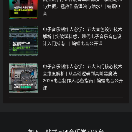
与共振，拯救作品浑浊与缩水！| 蝙蝠电
音
电子音乐制作人必学：五大音色设计技术
解析 | 突破塑料感，现代电子音乐音色设
计入门指南！| 蝙蝠电音公开课
电子音乐制作人必学：五大入门核心技术
全维度解析 | 从基础逻辑到高阶黑魔法 –
2026电音制作人必备指南 | 蝙蝠电音公开
课