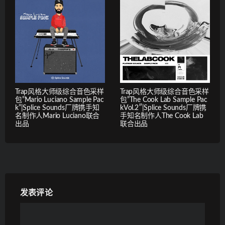
Trap风格大师级综合音色采样
Trap风格大师级综合音色采样
包”Mario Luciano Sample Pac
包”The Cook Lab Sample Pac
k”|Splice Sounds厂牌携手知
kVol.2″|Splice Sounds厂牌携
名制作人Mario Luciano联合
手知名制作人The Cook Lab
出品
联合出品
发表评论