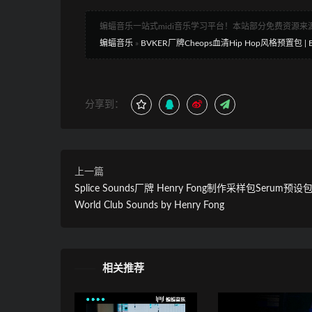
蝙蝠音乐一站式midi音乐学习平台！本站部分免费资源
蝙蝠音乐
»
BVKER厂牌Cheops血清Hip Hop风格预置包 | BVKE
分享到：
上一篇
Splice Sounds厂牌 Henry Fong制作采样包Serum预设包
World Club Sounds by Henry Fong
相关推荐