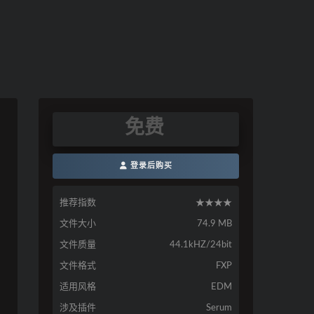
免费
登录后购买
推荐指数
★★★★
文件大小
74.9 MB
文件质量
44.1kHZ/24bit
文件格式
FXP
适用风格
EDM
涉及插件
Serum