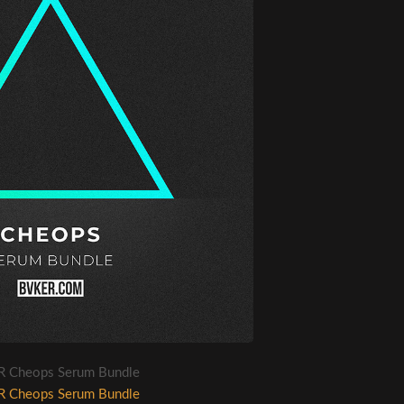
 Cheops Serum Bundle
 Cheops Serum Bundle