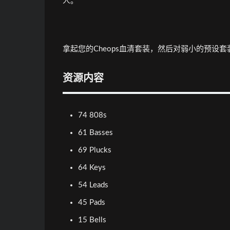
人。
拿起您的Cheops血清套装，然后对弱小的预设
资源内容
74 808s
61 Basses
69 Plucks
64 Keys
54 Leads
45 Pads
15 Bells