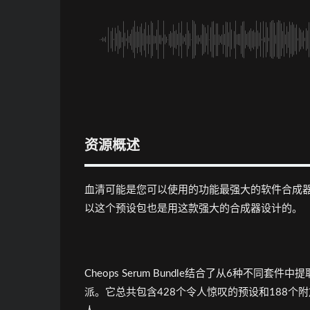
资源概述
血清可能是您可以使用的功能最强大的软件合成
以这个预设包也是用这款强大的合成器设计的。
Cheops Serum Bundle结合了从6种不同套件中
派。它总共包含428个令人惊叹的预设和188个