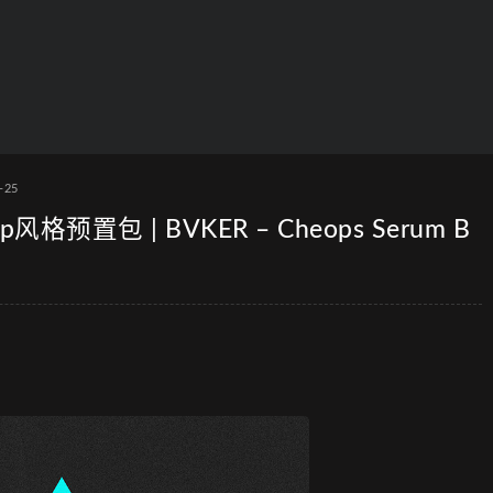
-25
风格预置包 | BVKER – Cheops Serum B