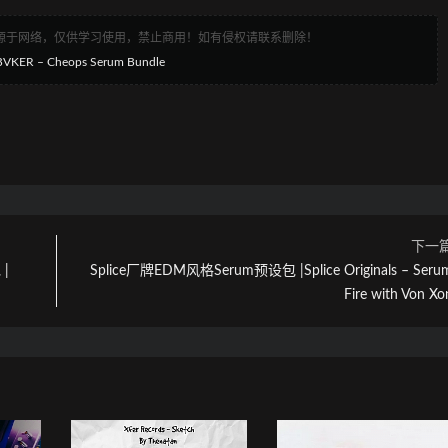
来源于网络，仅供学习使用，禁止商用！如有侵权请联系删除！
R – Cheops Serum Bundle
下一
 |
Splice厂牌EDM风格Serum预设包 |Splice Originals – Seru
Fire with Von Xo