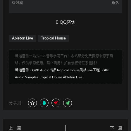
有效期
永久
QQ咨询
Ableton Live
Tropical House
蝙蝠音乐一站式midi音乐学习平台！本站部分免费资源来源于网
络，仅供学习使用，禁止商用！如有侵权请联系删除！
蝙蝠音乐
»
GR8 Audio出品Tropical House风格Live工程 | GR8
Audio Samples Tropical House Ableton Live
分享到：
上一篇
下一篇