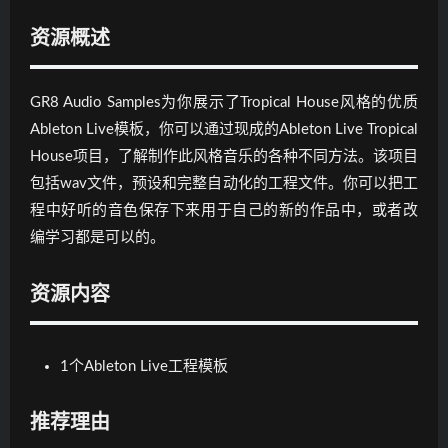
资源概述
GR8 Audio Samples为你展示了Tropical House风格的优质
Ableton Live模板，你可以通过现成的Ableton Live Tropical
House项目，了解制作此风格音乐的各种不同方法。该项目
包括wav文件，预设和完整自动化的工程文件。你可以把工
程中好听的音色保存下来用于自己的新的作品中，或者改
编学习都是可以的。
资源内容
1个Ableton Live工程模板
推荐理由