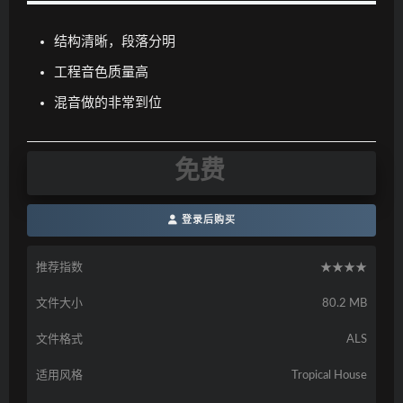
结构清晰，段落分明
工程音色质量高
混音做的非常到位
免费
登录后购买
推荐指数
★★★★
文件大小
80.2 MB
文件格式
ALS
适用风格
Tropical House