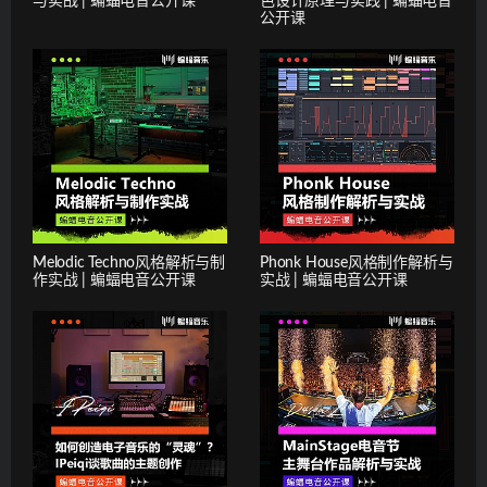
与实战 | 蝙蝠电音公开课
色设计原理与实践 | 蝙蝠电音
公开课
Melodic Techno风格解析与制
Phonk House风格制作解析与
作实战 | 蝙蝠电音公开课
实战 | 蝙蝠电音公开课