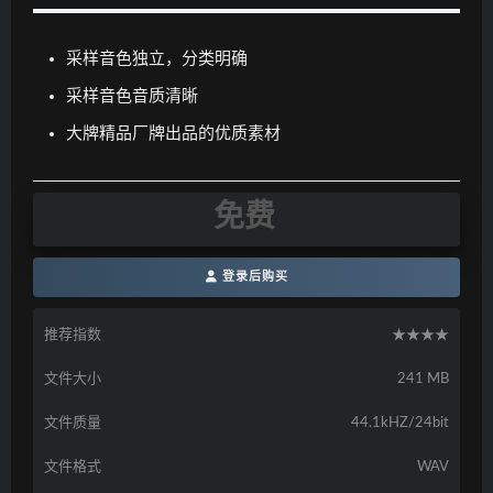
采样音色独立，分类明确
采样音色音质清晰
大牌精品厂牌出品的优质素材
免费
登录后购买
推荐指数
★★★★
文件大小
241 MB
文件质量
44.1kHZ/24bit
文件格式
WAV