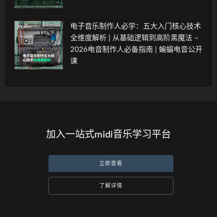
电子音乐制作人必学：五大入门核心技术
全维度解析 | 从基础逻辑到高阶黑魔法 –
2026电音制作人必备指南 | 蝙蝠电音公开
课
加入一站式midi音乐学习平台
立即查看
了解详情