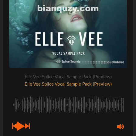
Elle Vee Splice Vocal Sample Pack (Preview)
Elle Vee Splice Vocal Sample Pack (Preview)