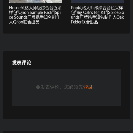
House风格大师级综合音色采
Pop风格大师级综合音色采样
样包”Qrion Sample Pack”|Spli
包”Big Oak’s Big Kit”|Splice So
ce Sounds厂牌携手知名制作
unds厂牌携手知名制作人Oak
人Qrion联合出品
Felder联合出品
发表评论
要发表评论，您必须先
登录
。