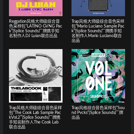
Reggation风格大师级综合音
Trap风格大师级综合音色采样
色采样包”LATINO GVNG Pac
包”Mario Luciano Sample Pac
k”|Splice Sounds厂牌携手知
k”|Splice Sounds厂牌携手知
名制作人DJ Luian联合出品
名制作人Mario Luciano联合
出品
Trap风格大师级综合音色采样
Trap风格综合音色采样包”Sou
包”The Cook Lab Sample Pac
nd Pvcks”|Splice Sounds厂牌
kVol.2″|Splice Sounds厂牌携
出品
手知名制作人The Cook Lab
联合出品