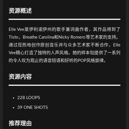
资源概述
Elle Vee是伊利诺伊州的歌手兼词曲作者，其作品得到了
Tisto，Breathe Carolina和Nicky Romero等艺术家的支持。
通过狂热地创作原创音乐并与众多艺术家不断合作，Elle
Vee精心打造了独特的人声风格。她的样本包提供了一系列
的令人叹为观止的语音短语和好听的POP风格旋律。
资源内容
228 LOOPS
39 ONE SHOTS
推荐理由