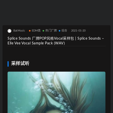
BatMusic
EDM类
热门厂牌
综合
2021-01-20
Splice Sounds 厂牌POP风格Vocal采样包 | Splice Sounds –
Elle Vee Vocal Sample Pack (WAV)
采样试听