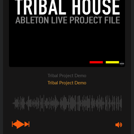
Tribal Project Demo
Tribal Project Demo