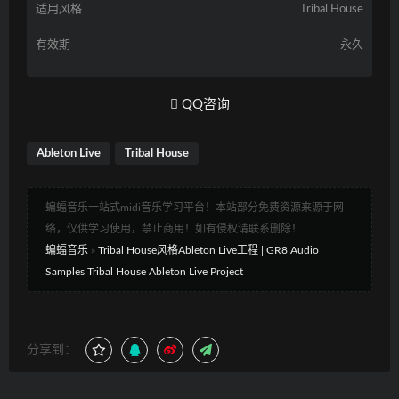
适用风格
Tribal House
有效期
永久
QQ咨询
Ableton Live
Tribal House
蝙蝠音乐一站式midi音乐学习平台！本站部分免费资源来源于网
络，仅供学习使用，禁止商用！如有侵权请联系删除！
蝙蝠音乐
»
Tribal House风格Ableton Live工程 | GR8 Audio
Samples Tribal House Ableton Live Project
分享到：