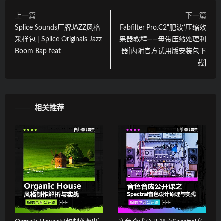
上一篇
下一篇
Splice Sounds厂牌JAZZ风格
Fabfilter Pro.C2“肥波”压缩效
采样包 | Splice Originals Jazz
果器教程——母带压缩处理利
Boom Bap feat
器[内附官方试用版安装包下
载]
相关推荐