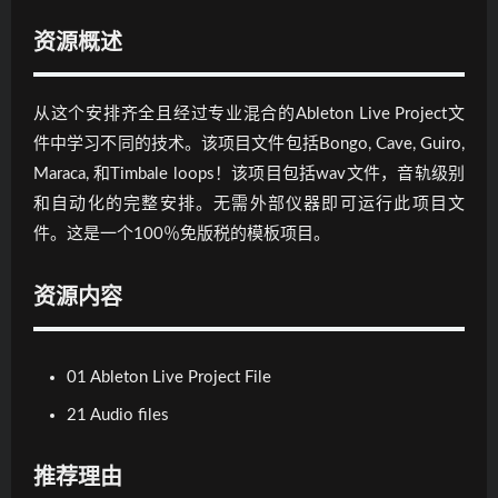
资源概述
从这个安排齐全且经过专业混合的Ableton Live Project文
件中学习不同的技术。该项目文件包括Bongo, Cave, Guiro,
Maraca, 和Timbale loops！该项目包括wav文件，音轨级别
和自动化的完整安排。无需外部仪器即可运行此项目文
件。这是一个100％免版税的模板项目。
资源内容
01 Ableton Live Project File
21 Audio files
推荐理由