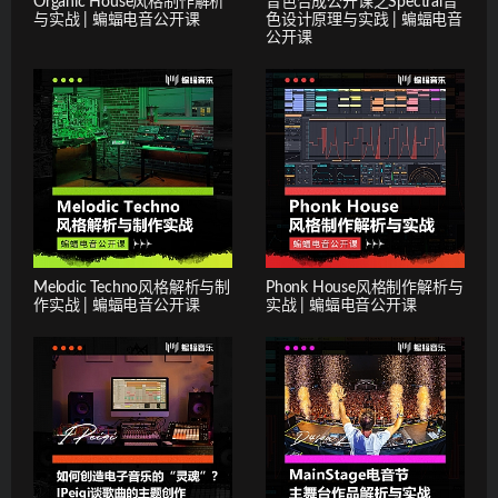
Organic House风格制作解析
音色合成公开课之Spectral音
与实战 | 蝙蝠电音公开课
色设计原理与实践 | 蝙蝠电音
公开课
Melodic Techno风格解析与制
Phonk House风格制作解析与
作实战 | 蝙蝠电音公开课
实战 | 蝙蝠电音公开课