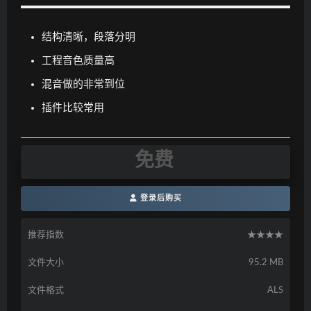
结构清晰，段落分明
工程音色质量高
混音做的非常到位
插件比较常用
免费
登录后购买
推荐指数
★★★★
文件大小
95.2 MB
文件格式
ALS