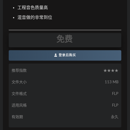
工程音色质量高
混音做的非常到位
免费
登录后购买
推荐指数
★★★★
文件大小
113 MB
文件格式
FLP
适用风格
FLP
有效期
永久