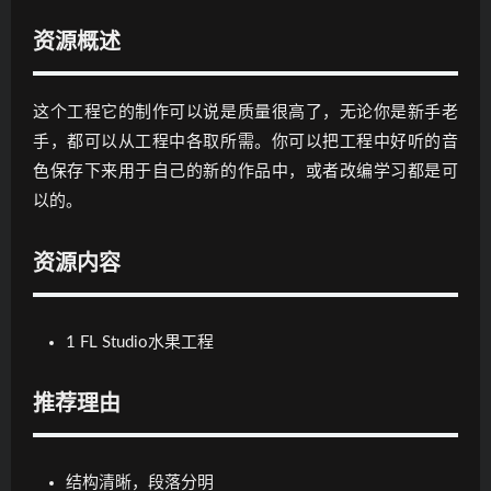
资源概述
这个工程它的制作可以说是质量很高了，无论你是新手老
手，都可以从工程中各取所需。你可以把工程中好听的音
色保存下来用于自己的新的作品中，或者改编学习都是可
以的。
资源内容
1 FL Studio水果工程
推荐理由
结构清晰，段落分明