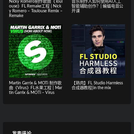
Nicky Romero制作歌曲《Toul
音乐制作人如何使用AI人工
ouse》FL Remake工程 | Nick
智能辅助创作？| 蝙蝠电音公
y Romero – Toulouse Remix –
开课
Remake
Martin Garrix & MOTi 制作歌
【熟肉】FL Studio Harmless
曲《Virus》FL水果工程 | Mar
合成器教程|in the mix
tin Garrix & MOTi – Virus
发表评论