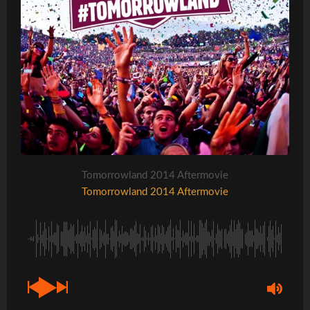
Tomorrowland 2014 Aftermovie
Tomorrowland 2014 Aftermovie