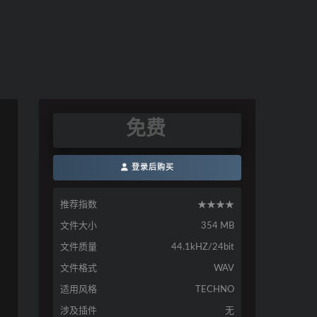
免费
登录后购买
推荐指数
★★★★
文件大小
354 MB
文件质量
44.1kHZ/24bit
文件格式
WAV
适用风格
TECHNO
涉及插件
无