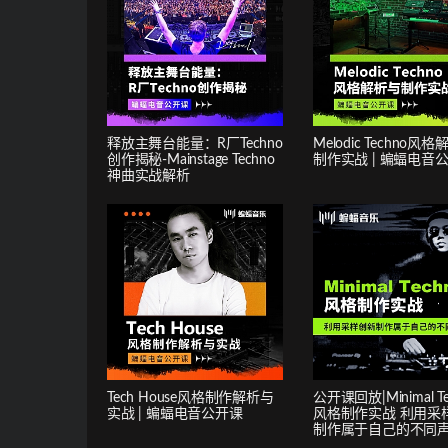
释放主舞台能量：R厂Techno
Melodic Techno风
创作揭秘-Mainstage Techno
制作实战 | 蝙蝠电音
神曲实战解析
Tech House风格制作解析与
公开课回放|Minimal Te
实战 | 蝙蝠电音公开课
风格制作实战 利用采
制作属于自己的不同