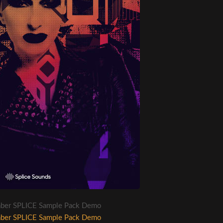
ber SPLICE Sample Pack Demo
ber SPLICE Sample Pack Demo