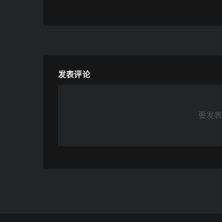
发表评论
要发表