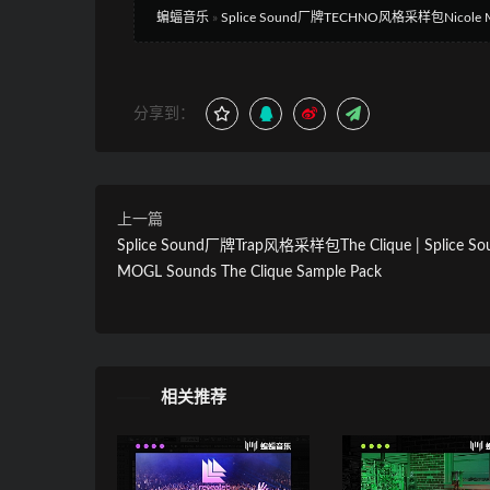
蝙蝠音乐
»
Splice Sound厂牌TECHNO风格采样包Nicole Mouda
分享到：
上一篇
Splice Sound厂牌Trap风格采样包The Clique | Splice So
MOGL Sounds The Clique Sample Pack
相关推荐