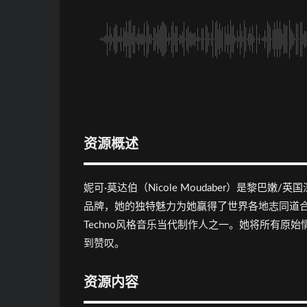
资源概述
妮可·莫达伯（Nicole Moudaber）是黎巴嫩
品牌，她的独特魅力为她赢得了世界各地志同道合的歌迷
Techno风格音乐当代制作人之一。她将所有原始
到赞叹。
资源内容