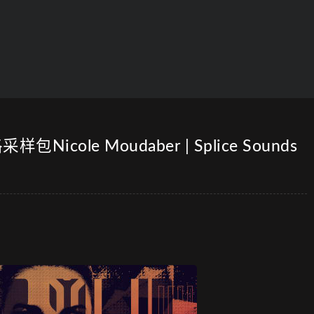
包Nicole Moudaber | Splice Sounds