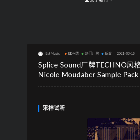
关于我们
BatMusic
EDM类
热门厂牌
综合
2021-03-15
Splice Sound厂牌TECHNO风格采样
Nicole Moudaber Sample Pack
采样试听