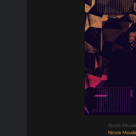
Nicole Mouda
Nicole Mouda