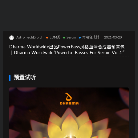
AstromechDroid
EDM类
Serum
常用合成器
2021-03-20
Dharma Worldwide出品PowerBass风格血清合成器预置包
｜Dharma Worldwide”Powerful Basses For Serum Vol.1″
预置试听