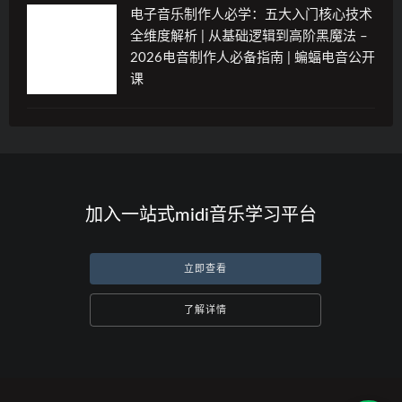
电子音乐制作人必学：五大入门核心技术
全维度解析 | 从基础逻辑到高阶黑魔法 –
2026电音制作人必备指南 | 蝙蝠电音公开
课
加入一站式midi音乐学习平台
立即查看
了解详情