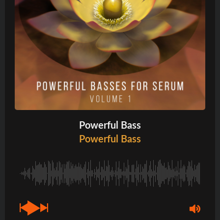
Powerful Bass
Powerful Bass