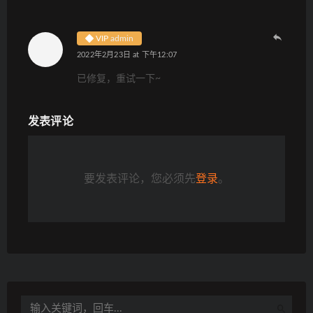
VIP
admin
2022年2月23日 at 下午12:07
已修复，重试一下~
发表评论
要发表评论，您必须先
登录
。