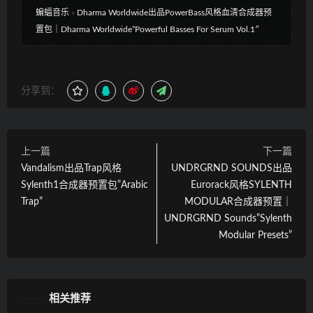
蝙蝠音乐
»
Dharma Worldwide出品PowerBass风格血清合成器预
置包｜Dharma Worldwide”Powerful Basses For Serum Vol.1″
分享到：
上一篇
下一篇
Vandalism出品Trap风格
UNDRGRND SOUNDS出品
Sylenth1合成器预置包”Arabic
Eurorack风格SYLENTH
Trap”
MODULAR合成器预置｜
UNDRGRND Sounds”Sylenth
Modular Presets”
相关推荐