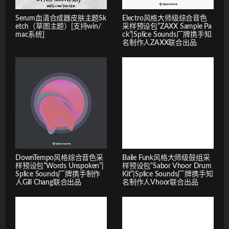
Serum血清合成器皮肤主题Sk
Electro风格大师级综合音色
etch（草图主题）[支持win/
采样预设包”ZAXX Sample Pa
mac系统]
ck”|Splice Sounds厂牌携手知
名制作人ZAXX联合出品
DownTempo风格综合音色采
Baile Funk风格大师级鼓组采
样预设包”Words Unspoken”|
样预设包”Sabor Vhoor Drum
Splice Sounds厂牌携手制作
Kit”|Splice Sounds厂牌携手知
人Gill Chang联合出品
名制作人Vhoor联合出品