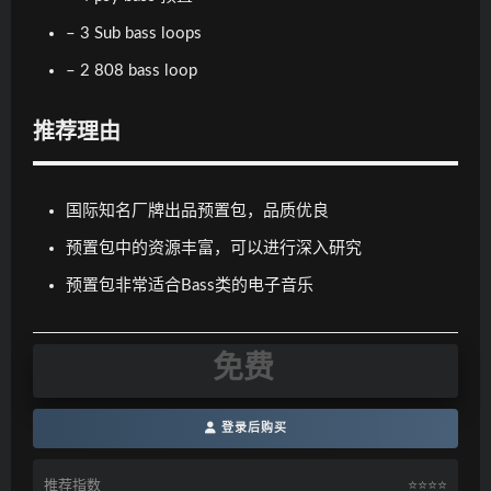
– 3 Sub bass loops
– 2 808 bass loop
推荐理由
国际知名厂牌出品预置包，品质优良
预置包中的资源丰富，可以进行深入研究
预置包非常适合Bass类的电子音乐
免费
登录后购买
推荐指数
⭐️⭐️⭐️⭐️