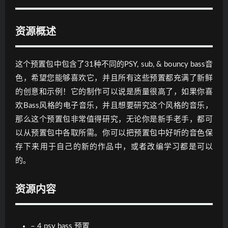
资源概述
这个预置包中包含了31种不同的PSY, sub, & bouncy bass音
色，希望您能够喜欢它，并且所有这些预置都充满了新鲜
的创意和示例！它的制作可以说是质量很高了，如果你喜
欢Bass风格的电子音乐，并且想要研究这个风格的音乐，
那么这个预置包非常值得研究，无论你是新手老手，都可
以从预置包中各取所需。你可以把预置包中好听的音色保
存下来用于自己的新的作品中，或者改编学习都是可以
的。
资源内容
– 4 psy bass 预置