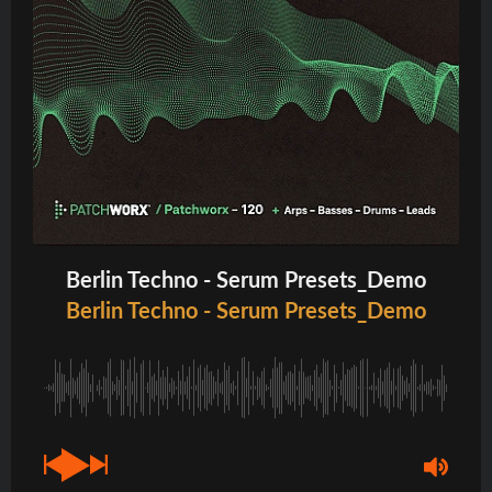
Berlin Techno - Serum Presets_Demo
Berlin Techno - Serum Presets_Demo