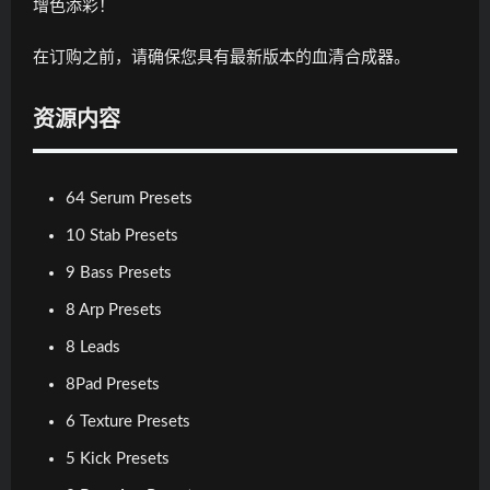
增色添彩！
在订购之前，请确保您具有最新版本的血清合成器。
资源内容
64 Serum Presets
10 Stab Presets
9 Bass Presets
8 Arp Presets
8 Leads
8Pad Presets
6 Texture Presets
5 Kick Presets