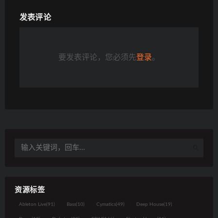
发表评论
要发表评论，您必须先
登录
。
资源标签
Ableton Live
(91)
Bass
(10)
Cymatics
(49)
Deep House
(19)