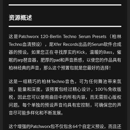
资源概述
这是Patchworx 120-Berlin Techno Serum Presets（柏林
Techno血清预设），是Xfer Records出品的Serum软件合成
器的预设。如果您正在寻找厚实的Kick，温暖的Bass，催
眠的arp琶音器，肥厚的pad和声音质感，以使您的作品具有
柏林经典的声音，那么这个预置包就是您最好的选择！
这是一组精巧的柏林Techno音色，可为任何舞池带来氛
围，能量和深度。该预置包经过精心设计，100％免收版
税，因此您可以使用曲目中的所有内容，而无需担心版权
问题。每个单独的预设声音均具有宏控制，可确保您的声
音尽可能多样化和不断发展。
这个增强的Patchworx包不仅包含64个自定义预设，而且还