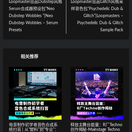
Loopmaster出品Dubstep风格
Loopmaster出品Glitch风格采
Serum合成器预设包”Neo
样音色包“Psychedelic Dub &
Dubstep Wobbles “|Neo
Glitch”|Loopmasters –
Dubstep Wobbles – Serum
Psychedelic Dub & Glitch
Presets
Sample Pack
相关推荐
电音制作初学者音色合成系
释放主舞台能量：R厂Techno
统扫盲 | 从“塑料”到“专业”：
创作揭秘-Mainstage Techno