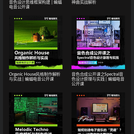
音色设计思维框架构建 | 蝙蝠
神曲实战解析
电音公开课
Organic House风格制作解析
音色合成公开课之Spectral音
与实战 | 蝙蝠电音公开课
色设计原理与实践 | 蝙蝠电音
公开课