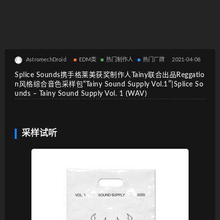
AstromechDroid
EDM类
热门制作人
热门厂牌
2021-04-08
Splice Sounds携手格莱美获奖制作人Tainy联合出品Reggatio
n风格综合音色采样包”Tainy Sound Supply Vol.1″|Splice So
unds – Tainy Sound Supply Vol. 1 (WAV)
采样试听