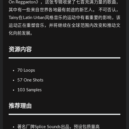
On Reggaeton》，这张专辑收录了七首充满力量的歌曲，
其中有一些来自世界各地最有前途的新艺人。 不可否认，
Tainy在Latin Urban风格音乐的运动中有着重要的影响，该
运动正在重塑音乐，并将继续在全球范围内改变和推动文
化向前发展。
资源内容
70 Loops
57 One Shots
103 Samples
推荐理由
著名厂牌Splice Sounds出品，预设包质量高