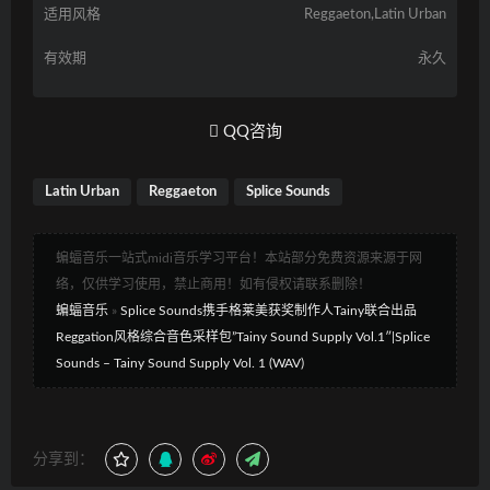
适用风格
Reggaeton,Latin Urban
有效期
永久
QQ咨询
Latin Urban
Reggaeton
Splice Sounds
蝙蝠音乐一站式midi音乐学习平台！本站部分免费资源来源于网
络，仅供学习使用，禁止商用！如有侵权请联系删除！
蝙蝠音乐
»
Splice Sounds携手格莱美获奖制作人Tainy联合出品
Reggation风格综合音色采样包”Tainy Sound Supply Vol.1″|Splice
Sounds – Tainy Sound Supply Vol. 1 (WAV)
分享到：