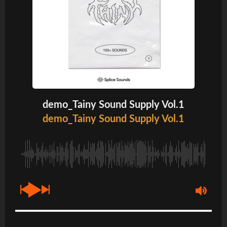
demo_Tainy Sound Supply Vol.1
demo_Tainy Sound Supply Vol.1