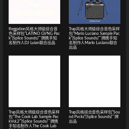
Reggation风格大师级综合音
Trap风格大师级综合音色采样
色采样包”LATINO GVNG Pac
包”Mario Luciano Sample Pac
k”|Splice Sounds厂牌携手知
k”|Splice Sounds厂牌携手知
名制作人DJ Luian联合出品
名制作人Mario Luciano联合
出品
Trap风格大师级综合音色采样
Trap风格综合音色采样包”Sou
包”The Cook Lab Sample Pac
nd Pvcks”|Splice Sounds厂牌
kVol.2″|Splice Sounds厂牌携
出品
手知名制作人The Cook Lab