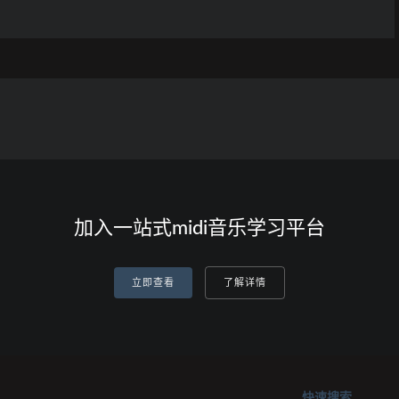
加入一站式midi音乐学习平台
立即查看
了解详情
快速搜索