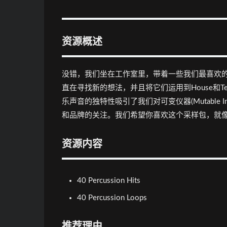
资源概述
没错，我们坐在工作室里，带着一些我们最喜欢的模
直在寻找新的想法，并且将它们运用到House和Te
乐声音的独特性吸引了我们对可变仪器(Mutable Instr
和品牌的关注。我们希望你喜欢这个采样包，就
资源内容
40 Percussion Hits
40 Percussion Loops
推荐理由