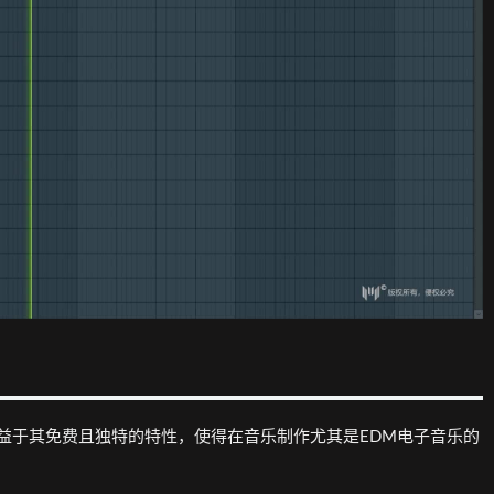
得益于其免费且独特的特性，使得在音乐制作尤其是EDM电子音乐的