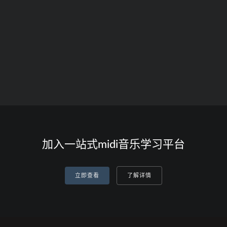
加入一站式midi音乐学习平台
立即查看
了解详情