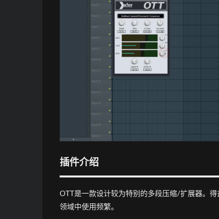
插件介绍
OTT是一款设计较为特别的多段压缩/扩展器。
领域中使用频繁。