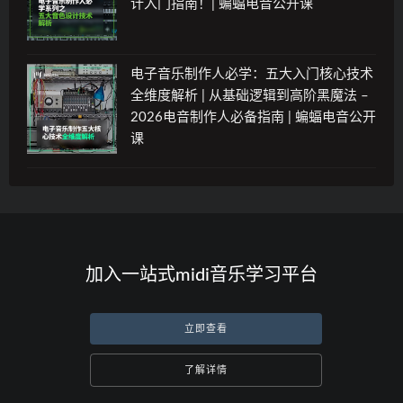
计入门指南！| 蝙蝠电音公开课
电子音乐制作人必学：五大入门核心技术
全维度解析 | 从基础逻辑到高阶黑魔法 –
2026电音制作人必备指南 | 蝙蝠电音公开
课
加入一站式midi音乐学习平台
立即查看
了解详情