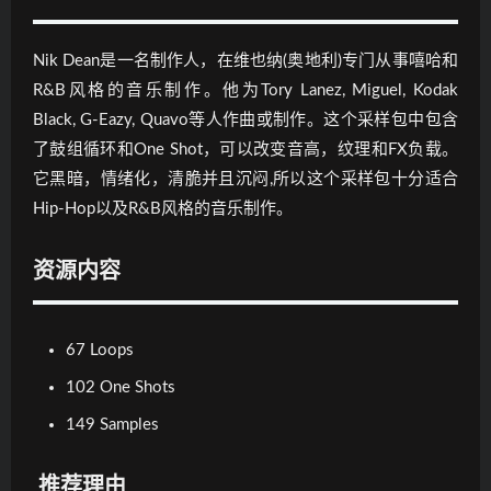
Nik Dean是一名制作人，在维也纳(奥地利)专门从事嘻哈和
R&B风格的音乐制作。他为Tory Lanez, Miguel, Kodak
Black, G-Eazy, Quavo等人作曲或制作。这个采样包中包含
了鼓组循环和One Shot，可以改变音高，纹理和FX负载。
它黑暗，情绪化，清脆并且沉闷,所以这个采样包十分适合
Hip-Hop以及R&B风格的音乐制作。
资源内容
67 Loops
102 One Shots
149 Samples
推荐理由