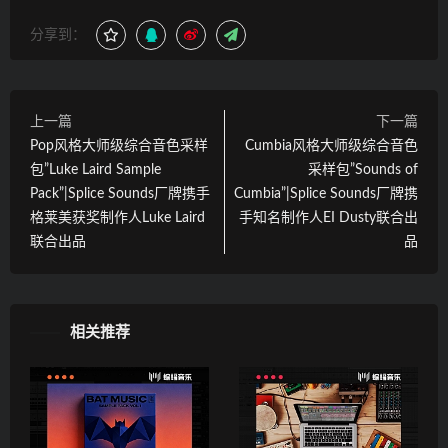
分享到：
上一篇
下一篇
Pop风格大师级综合音色采样
Cumbia风格大师级综合音色
包”Luke Laird Sample
采样包”Sounds of
Pack”|Splice Sounds厂牌携手
Cumbia”|Splice Sounds厂牌携
格莱美获奖制作人Luke Laird
手知名制作人EI Dusty联合出
联合出品
品
相关推荐