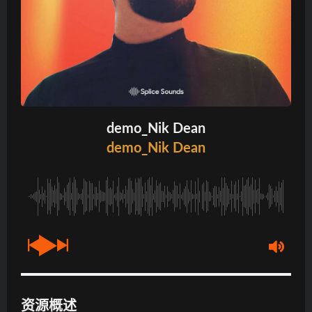
demo_Nik Dean
demo_Nik Dean
资源概述