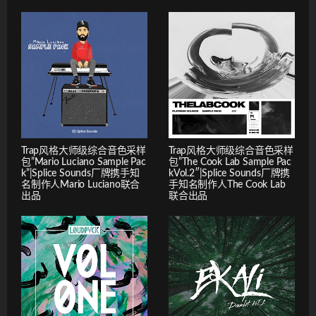
Trap风格大师级综合音色采样
Trap风格大师级综合音色采样
包”Mario Luciano Sample Pac
包”The Cook Lab Sample Pac
k”|Splice Sounds厂牌携手知
kVol.2″|Splice Sounds厂牌携
名制作人Mario Luciano联合
手知名制作人The Cook Lab
出品
联合出品