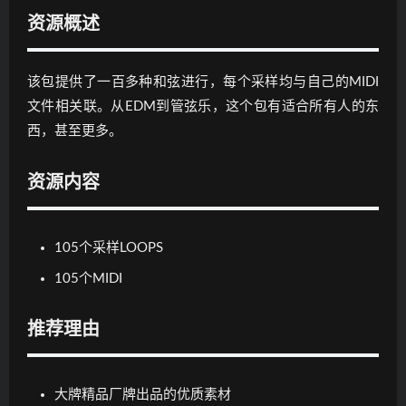
资源概述
该包提供了一百多种和弦进行，每个采样均与自己的MIDI
文件相关联。从EDM到管弦乐，这个包有适合所有人的东
西，甚至更多。
资源内容
105个采样LOOPS
105个MIDI
推荐理由
大牌精品厂牌出品的优质素材