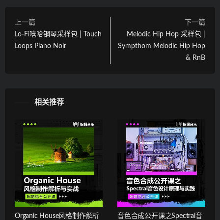
上一篇
下一篇
Lo-Fi嘻哈钢琴采样包 | Touch
Melodic Hip Hop 采样包 |
Loops Piano Noir
Sympthom Melodic Hip Hop
& RnB
相关推荐
Organic House风格制作解析
音色合成公开课之Spectral音