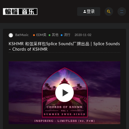
登录
BatMusic
EDM类
其他
流行
2020-11-02
KSHMR 和弦采样包Splice Sounds厂牌出品 | Splice Sounds
– Chords of KSHMR