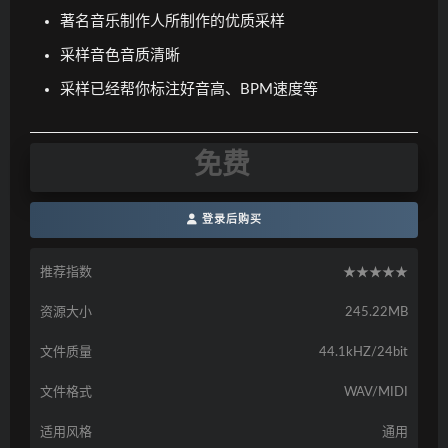
著名音乐制作人所制作的优质采样
采样音色音质清晰
采样已经帮你标注好音高、BPM速度等
免费
登录后购买
推荐指数
★★★★★
资源大小
245.22MB
文件质量
44.1kHZ/24bit
文件格式
WAV/MIDI
适用风格
通用