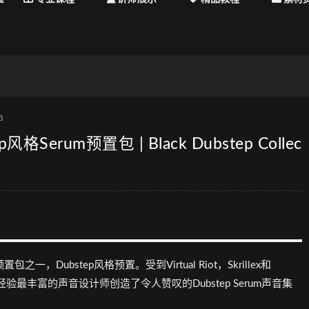
3
风格Serum预置包 | Black Dubstep Collec
包之一，Dubstep风格预置。受到Virtual Riot，Skrillex和
队经验最丰富的声音设计师创造了令人赞叹的Dubstep Serum声音集