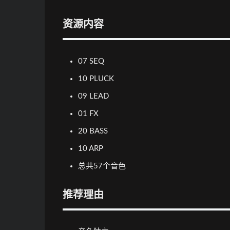
资源内容
07 SEQ
10 PLUCK
09 LEAD
01 FX
20 BASS
10 ARP
总共57个音色
推荐理由