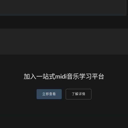
加入一站式midi音乐学习平台
立即查看
了解详情