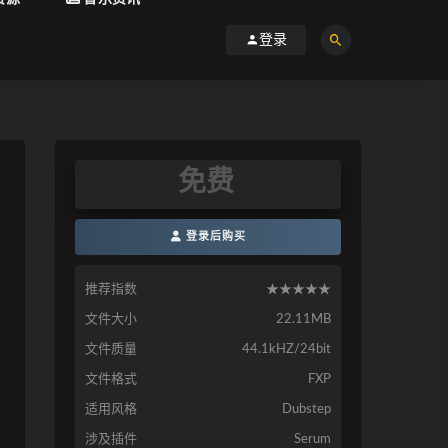
登录
免费
登录后购买
推荐指数
★★★★★
文件大小
22.11MB
文件质量
44.1kHZ/24bit
文件格式
FXP
适用风格
Dubstep
涉及插件
Serum