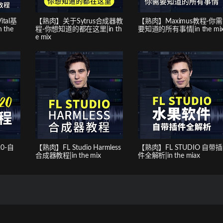
tal基
【熟肉】关于Sytrus合成器教
【熟肉】Maximus教程-你需
the
程-你想知道的都在这里|in th
要知道的所有事情|in the mi
e mix
20-自
【熟肉】FL Studio Harmless
【熟肉】FL STUDIO 自带插
合成器教程|in the mix
件全解析|in the miax