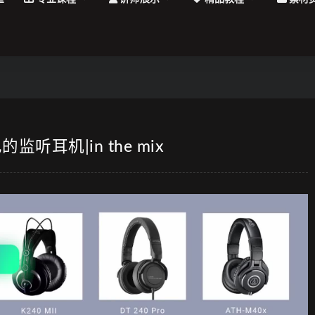
耳机|in the mix