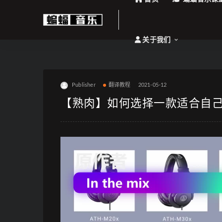
关于我们
Publisher
翻译教程
2021-05-12
【熟肉】如何选择一款适合自己的监听