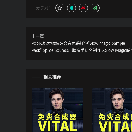
分享到：
上一篇
Pop风格大师级综合音色采样包”Slow Magic Sample
Pack”|Splice Sounds厂牌携手知名制作人Slow Magi
相关推荐