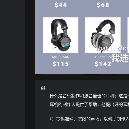
什么是音乐制作和混音最佳的耳机？这是一个
耳机的制作人提供了帮助，他提出好的耳
1）提供准确、宽敞的声场，以帮助制作