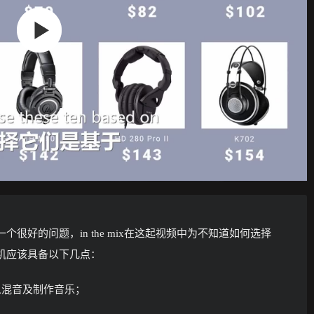
很好的问题，in the mix在这起视频中为不知道如何选择
机应该具备以下几点：
人混音及制作音乐；