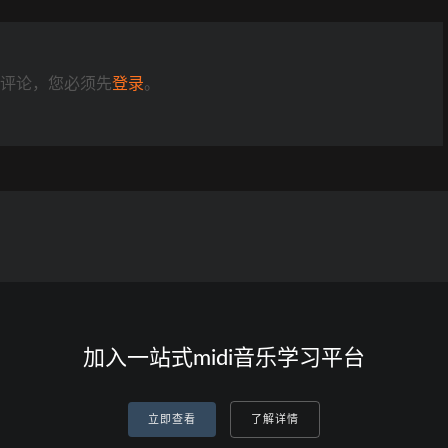
评论，您必须先
登录
。
加入一站式midi音乐学习平台
立即查看
了解详情