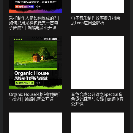
采样制作人是如何炼成的？|
电子音乐制作效率提升指南
如何只用采样包做完一首电
之Loop应用全解析
子舞曲？| 蝙蝠电音公开课
Organic House风格制作解析
音色合成公开课之Spectral音
与实战 | 蝙蝠电音公开课
色设计原理与实践 | 蝙蝠电音
公开课