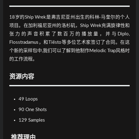
18岁的Ship Wrek是弗吉尼亚州出生的科林·马奎尔的个人
项目。在加利福尼亚州的洛杉矶，Ship Wrek充满旋律性和
张力的声音积累了数百万的播放量，并与Diplo,
Flosstradamus，和Tiësto等多位艺术家签订了合同。在这
个新的采样包中,我们可以了解到他制作Melodic Trap风格时
的工作流程。
资源内容
49 Loops
90 One Shots
129 Samples
推荐理由