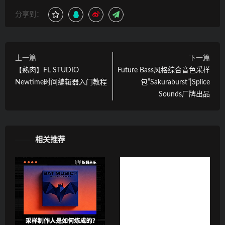
分享到：
上一篇
下一篇
【熟肉】FL STUDIO
Future Bass风格综合音色采样
Newtime时间编辑器入门教程
包”Sakuraburst”|Splice
Sounds厂牌出品
相关推荐