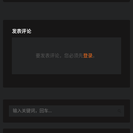
发表评论
要发表评论，您必须先
登录
。