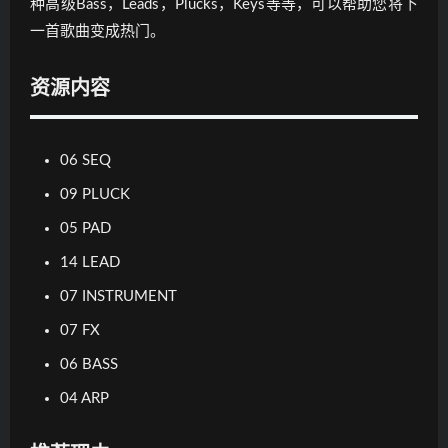
种高级Bass，Leads，Plucks，Keys等等，可以帮助您将下
一首歌曲变成热门。
资源内容
06 SEQ
09 PLUCK
05 PAD
14 LEAD
07 INSTRUMENT
07 FX
06 BASS
04 ARP