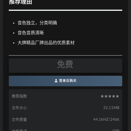
推荐理由
音色独立，分类明确
音色音质清晰
大牌精品厂牌出品的优质素材
免费
登录后购买
推荐指数
★★★★★
文件大小
32.11MB
文件质量
44.1kHZ/24bit