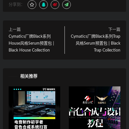
分享到：
上一篇
下一篇
Cymatics厂牌Black系列
Cymatics厂牌Black系列Trap
House风格Serum预置包 |
风格Serum预置包 | Black
Black House Collection
Trap Collection
相关推荐