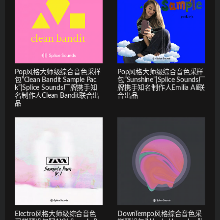
Pop风格大师级综合音色采样
Pop风格大师级综合音色采样
包”Clean Bandit Sample Pac
包”Sunshine”|Splice Sounds厂
k”|Splice Sounds厂牌携手知
牌携手知名制作人Emilia Ali联
名制作人Clean Bandit联合出
合出品
品
Electro风格大师级综合音色
DownTempo风格综合音色采