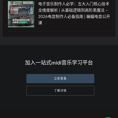
电子音乐制作人必学：五大入门核心技术
全维度解析 | 从基础逻辑到高阶黑魔法 –
2026电音制作人必备指南 | 蝙蝠电音公开
课
加入一站式midi音乐学习平台
立即查看
了解详情