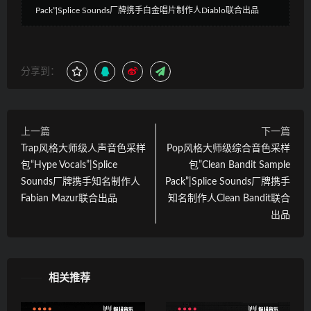
Pack”|Splice Sounds厂牌携手白金唱片制作人Diablo联合出品
分享到：
上一篇
下一篇
Trap风格大师级人声音色采样
Pop风格大师级综合音色采样
包“Hype Vocals”|Splice
包”Clean Bandit Sample
Sounds厂牌携手知名制作人
Pack”|Splice Sounds厂牌携手
Fabian Mazur联合出品
知名制作人Clean Bandit联合
出品
相关推荐