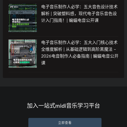
电子音乐制作人必学：五大音色设计技术
解析 | 突破塑料感，现代电子音乐音色设
计入门指南！| 蝙蝠电音公开课
电子音乐制作人必学：五大入门核心技术
全维度解析 | 从基础逻辑到高阶黑魔法 –
2026电音制作人必备指南 | 蝙蝠电音公开
课
加入一站式midi音乐学习平台
立即查看