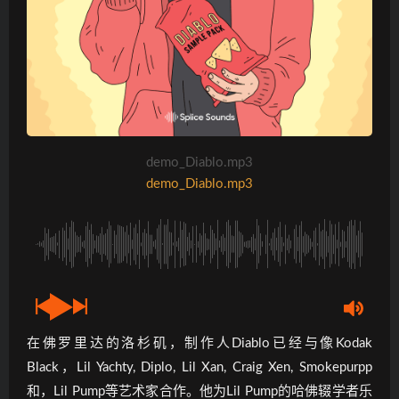
demo_Diablo.mp3
demo_Diablo.mp3
在佛罗里达的洛杉矶，制作人Diablo已经与像Kodak
Black，Lil Yachty, Diplo, Lil Xan, Craig Xen, Smokepurpp
和，Lil Pump等艺术家合作。他为Lil Pump的哈佛辍学者乐