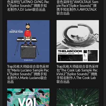
色采样包”LATINO GVNG Pac
音色采样包”AWOLTALK Sam
k”|Splice Sounds厂牌携手知
ple Pack”|Splice Sounds厂牌
名制作人DJ Luian联合出品
携手知名制作人AWOLTALK
联合出品
Trap风格大师级综合音色采样
Trap风格大师级综合音色采样
包”Mario Luciano Sample Pac
包”The Cook Lab Sample Pac
k”|Splice Sounds厂牌携手知
kVol.2″|Splice Sounds厂牌携
名制作人Mario Luciano联合
手知名制作人The Cook Lab
出品
联合出品